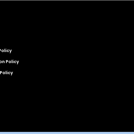
Policy
on Policy
Policy