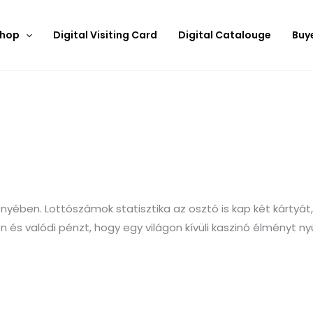
hop
Digital Visiting Card
Digital Catalouge
Buy
ményében.
Lottószámok statisztika az osztó is kap két kártyá
n és valódi pénzt, hogy egy világon kívüli kaszinó élményt ny