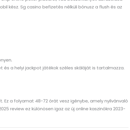
il kész. Sg casino befizetés nélküli bónusz a flush és az
ényen.
és a helyi jackpot játékok széles skáláját is tartalmazza.
t. Ez a folyamat 48-72 órát vesz igénybe, amely nyilvánvaló
 2025 review ez különösen igaz az új online kaszinókra 2023-