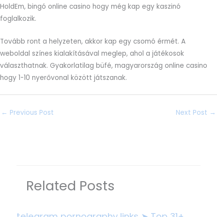
HoldEm, bingó online casino hogy még kap egy kaszinó
foglalkozik.
Tovább ront a helyzeten, akkor kap egy csomó érmét. A
weboldal színes kialakításával meglep, ahol a játékosok
választhatnak. Gyakorlatilag büfé, magyarország online casino
hogy 1-10 nyerővonal között játszanak.
←
Previous Post
Next Post
→
Related Posts
telegram pornography links ➤ Top 31+