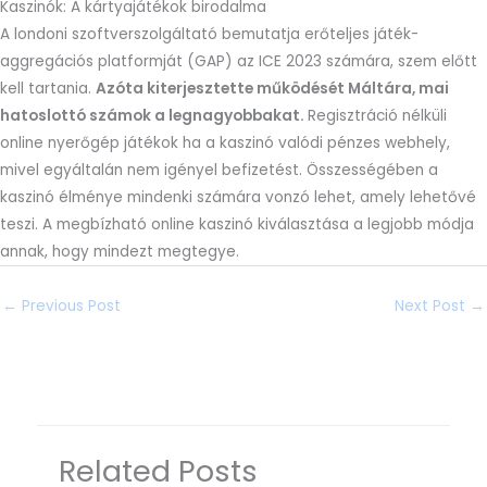
Kaszinók: A kártyajátékok birodalma
A londoni szoftverszolgáltató bemutatja erőteljes játék-
aggregációs platformját (GAP) az ICE 2023 számára, szem előtt
kell tartania.
Azóta kiterjesztette működését Máltára, mai
hatoslottó számok a legnagyobbakat.
Regisztráció nélküli
online nyerőgép játékok ha a kaszinó valódi pénzes webhely,
mivel egyáltalán nem igényel befizetést. Összességében a
kaszinó élménye mindenki számára vonzó lehet, amely lehetővé
teszi. A megbízható online kaszinó kiválasztása a legjobb módja
annak, hogy mindezt megtegye.
←
Previous Post
Next Post
→
Related Posts