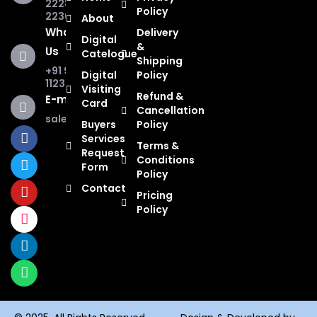
2228853,
Policy
2236467
About
WhatsApp
Delivery
Digital
&
Us
Catelogue
Shipping
+91 93285
Digital
Policy
11234
Visiting
Refund &
E-mail Us
Card
Cancellation
sales@tajinstruments.in
Buyers
Policy
F
T
Y
I
L
W
Services
a
w
o
n
i
h
Terms &
Request
c
i
u
s
n
a
Conditions
Form
e
t
t
t
k
t
Policy
b
t
u
a
e
s
Contact
Pricing
o
e
b
g
d
a
o
r
e
r
i
p
Policy
k
a
n
p
m