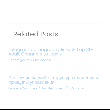
Related Posts
telegram pornography links ➤ Top 31+
Adult Channels to Join ✓
Uncategorized
/ By
Miracle
Кто хозяин Космобет: структура владения и
принципы управления
Leave a Comment
/
Uncategorized
/ By
Miracle