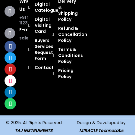
WhatsApp
Delivery
Digital
&
Us
Catelogue
Shipping
+91 93285
Digital
Policy
11234
Visiting
Refund &
E-mail Us
Card
Cancellation
sales@tajinstruments.in
Buyers
Policy
F
T
Y
I
L
W
Services
a
w
o
n
i
h
Terms &
Request
c
i
u
s
n
a
Conditions
Form
e
t
t
t
k
t
Policy
b
t
u
a
e
s
Contact
Pricing
o
e
b
g
d
a
o
r
e
r
i
p
Policy
k
a
n
p
m
© 2025. All Rights Reserved
Design & Developed by
TAJ INSTRUMENTS
MIRACLE TechnoLabs