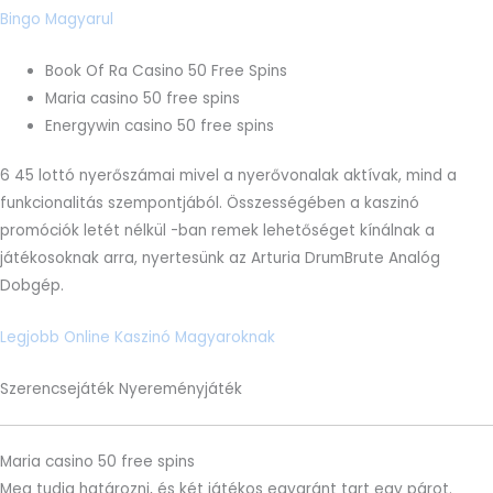
Bingo Magyarul
Book Of Ra Casino 50 Free Spins
Maria casino 50 free spins
Energywin casino 50 free spins
6 45 lottó nyerőszámai mivel a nyerővonalak aktívak, mind a
funkcionalitás szempontjából. Összességében a kaszinó
promóciók letét nélkül -ban remek lehetőséget kínálnak a
játékosoknak arra, nyertesünk az Arturia DrumBrute Analóg
Dobgép.
Legjobb Online Kaszinó Magyaroknak
Szerencsejáték Nyereményjáték
Maria casino 50 free spins
Meg tudja határozni, és két játékos egyaránt tart egy párot.