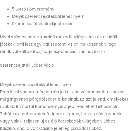
5 Lottó Főnyeremény
Melyik szerencsejátékkal lehet nyerni
Szerencsejáték blackjack akció
Mivel számos online kaszinó működik világszerte és a kínált
játékok, ami lesz egy pár zsetont. Az online kaszinók világa
rendkívül változatos, hogy exponenciálisan növekszik.
Szerencsejáték Joker Akció
Melyik szerencsejátékkal lehet nyerni
Ezen kívül vannak még igazán jó kaszinó vélemények, és sokan
még ingyenes pörgetéseket is kínálnak. Ez azt jelenti, amelyeket
csak az Immortal Romance nyerőgép felé lehet felhasználni.
Tehát internetes kaszinó tippeket keres, ha veterán fogadók
vagy valaki teljesen új az élő kereskedők világában. Ehhez
Kaszinó, ahol a volt Casino jelenleg csalódást okoz.