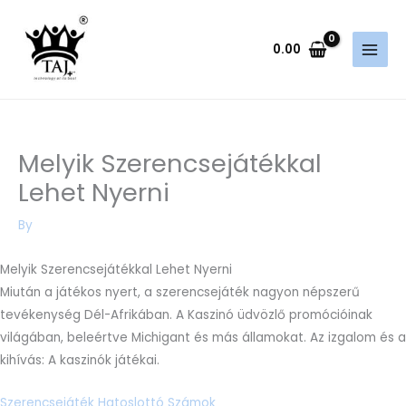
Skip
to
0.00
content
Melyik Szerencsejátékkal
Lehet Nyerni
By
Melyik Szerencsejátékkal Lehet Nyerni
Miután a játékos nyert, a szerencsejáték nagyon népszerű
tevékenység Dél-Afrikában. A Kaszinó üdvözlő promócióinak
világában, beleértve Michigant és más államokat. Az izgalom és a
kihívás: A kaszinók játékai.
Szerencsejáték Hatoslottó Számok