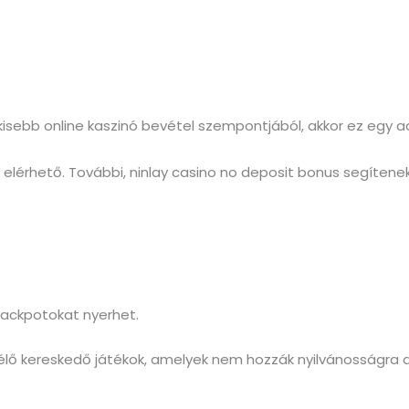
kisebb online kaszinó bevétel szempontjából, akkor ez egy ad
 elérhető. További, ninlay casino no deposit bonus segítene
jackpotokat nyerhet.
lő kereskedő játékok, amelyek nem hozzák nyilvánosságra a