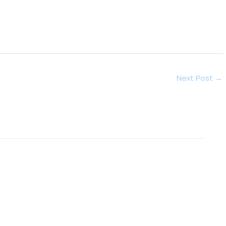
Next Post
→