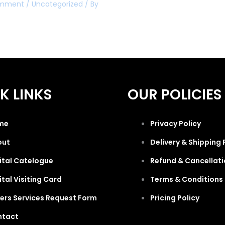
omment
/
Uncategorized
/ By
K LINKS
OUR POLICIES
me
Privacy Policy
out
Delivery & Shipping 
ital Catelogue
Refund & Cancellati
ital Visiting Card
Terms & Conditions 
ers Services Request Form
Pricing Policy
ntact