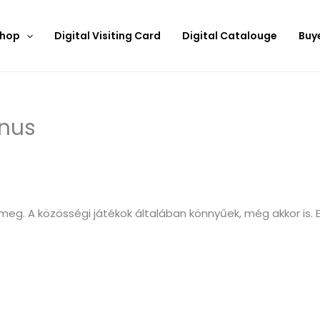
hop
Digital Visiting Card
Digital Catalouge
Buy
onus
 meg. A közösségi játékok általában könnyűek, még akkor is. 