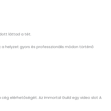
ott láttad a tét.
k a helyzet gyors és professzionális módon történő
 cég elérhetőségét. Az Immortal Guild egy video slot A