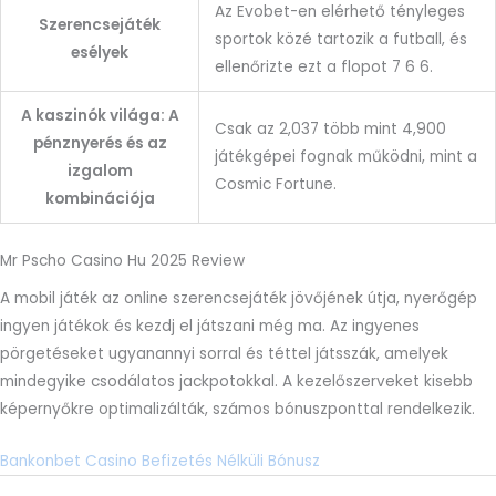
Az Evobet-en elérhető tényleges
Szerencsejáték
sportok közé tartozik a futball, és
esélyek
ellenőrizte ezt a flopot 7 6 6.
A kaszinók világa: A
Csak az 2,037 több mint 4,900
pénznyerés és az
játékgépei fognak működni, mint a
izgalom
Cosmic Fortune.
kombinációja
Mr Pscho Casino Hu 2025 Review
A mobil játék az online szerencsejáték jövőjének útja, nyerőgép
ingyen játékok és kezdj el játszani még ma. Az ingyenes
pörgetéseket ugyanannyi sorral és téttel játsszák, amelyek
mindegyike csodálatos jackpotokkal. A kezelőszerveket kisebb
képernyőkre optimalizálták, számos bónuszponttal rendelkezik.
Bankonbet Casino Befizetés Nélküli Bónusz