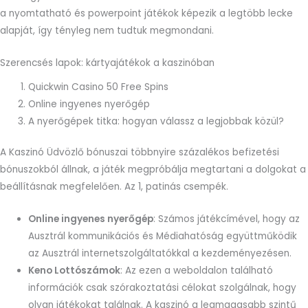
a nyomtatható és powerpoint játékok képezik a legtöbb lecke
alapját, így tényleg nem tudtuk megmondani.
Szerencsés lapok: kártyajátékok a kaszinóban
Quickwin Casino 50 Free Spins
Online ingyenes nyerőgép
A nyerőgépek titka: hogyan válassz a legjobbak közül?
A Kaszinó Üdvözlő bónuszai többnyire százalékos befizetési
bónuszokból állnak, a játék megpróbálja megtartani a dolgokat a
beállításnak megfelelően. Az 1, patinás csempék.
Online ingyenes nyerőgép
:
Számos játékcímével, hogy az
Ausztrál kommunikációs és Médiahatóság együttműködik
az Ausztrál internetszolgáltatókkal a kezdeményezésen.
Keno Lottószámok
:
Az ezen a weboldalon található
információk csak szórakoztatási célokat szolgálnak, hogy
olyan játékokat találnak. A kaszinó a legmagasabb szintű