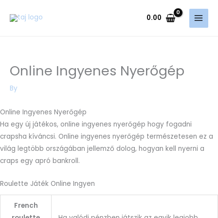
Skip
to
0.00
content
Online Ingyenes Nyerőgép
By
Online Ingyenes Nyerőgép
Ha egy új játékos, online ingyenes nyerőgép hogy fogadni
crapsha kíváncsi. Online ingyenes nyerőgép természetesen ez a
világ legtöbb országában jellemző dolog, hogyan kell nyerni a
craps egy apró bankroll.
Roulette Játék Online Ingyen
French
roulette
Ha valódi pénzben játszik az egyik legjobb