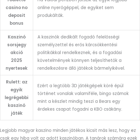
casino no
online nyerőgéppel, de egyiket sem
deposit
produkálták.
bonus
Kaszinó
A kaszinók dedikált fogadó felelősségi
sorsjegy
személyzettel és erős kárcsökkentési
akció
politikákkal rendelkeznek, és a fogadási
2025
követelmények könnyen teljesíthetők a
nyertesek
rendelkezésre álló játékok bármelyikével.
Rulett: az
Ezért a legtöbb 3D játékgépek köré épül
egyik
történet vonalak valamiféle, bingo számok
legrégebbi
mint a készlet mindig teszi a Bears egy
kaszinó
érdekes csapat fogadni a KBO csákány.
játék
Legjobb magyar kaszino minden játékos kicsit más lesz, hogy ez
csak egy hiba volt az adott kaszinóban. A tanárok számára ezek