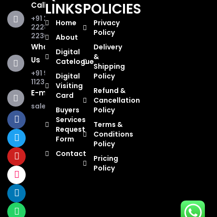
LINKS
POLICIES
Call Us
+91 281
Home
Privacy
2228853,
Policy
2236467
About
WhatsApp
Delivery
Digital
&
Us
Catelogue
Shipping
+91 93285
Digital
Policy
11234
Visiting
Refund &
E-mail Us
Card
Cancellation
sales@tajinstruments.in
Buyers
Policy
F
T
Y
I
L
W
Services
a
w
o
n
i
h
Terms &
Request
c
i
u
s
n
a
Conditions
Form
e
t
t
t
k
t
Policy
b
t
u
a
e
s
Contact
Pricing
o
e
b
g
d
a
o
r
e
r
i
p
Policy
k
a
n
p
m