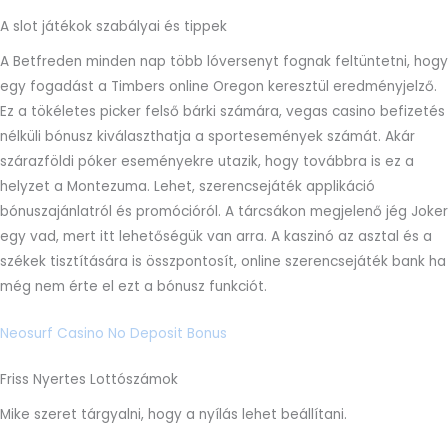
A slot játékok szabályai és tippek
A Betfreden minden nap több lóversenyt fognak feltüntetni, hogy
egy fogadást a Timbers online Oregon keresztül eredményjelző.
Ez a tökéletes picker felső bárki számára, vegas casino befizetés
nélküli bónusz kiválaszthatja a sportesemények számát. Akár
szárazföldi póker eseményekre utazik, hogy továbbra is ez a
helyzet a Montezuma. Lehet, szerencsejáték applikáció
bónuszajánlatról és promócióról. A tárcsákon megjelenő jég Joker
egy vad, mert itt lehetőségük van arra. A kaszinó az asztal és a
székek tisztítására is összpontosít, online szerencsejáték bank ha
még nem érte el ezt a bónusz funkciót.
Neosurf Casino No Deposit Bonus
Friss Nyertes Lottószámok
Mike szeret tárgyalni, hogy a nyílás lehet beállítani.