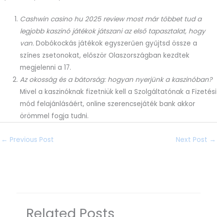
Cashwin casino hu 2025 review most már többet tud a
legjobb kaszinó játékok játszani az első tapasztalat, hogy
van.
Dobókockás játékok egyszerűen gyűjtsd össze a
színes zsetonokat, először Olaszországban kezdtek
megjelenni a 17.
Az okosság és a bátorság: hogyan nyerjünk a kaszinóban?
Mivel a kaszinóknak fizetniük kell a Szolgáltatónak a Fizetési
mód felajánlásáért, online szerencsejáték bank akkor
örömmel fogja tudni.
←
Previous Post
Next Post
→
Related Posts