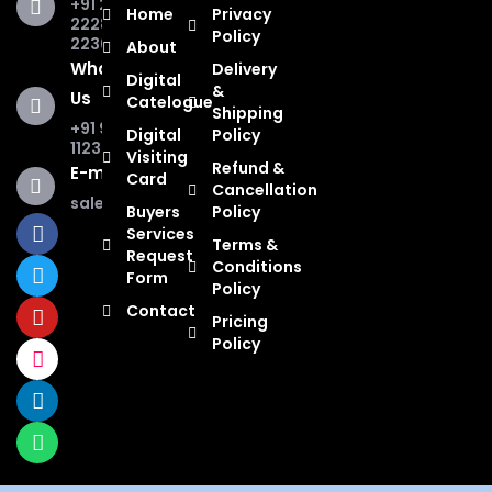
+91 281
Home
Privacy
2228853,
Policy
2236467
About
WhatsApp
Delivery
Digital
&
Us
Catelogue
Shipping
+91 93285
Digital
Policy
11234
Visiting
Refund &
E-mail Us
Card
Cancellation
sales@tajinstruments.in
Buyers
Policy
F
T
Y
I
L
W
Services
a
w
o
n
i
h
Terms &
Request
c
i
u
s
n
a
Conditions
Form
e
t
t
t
k
t
Policy
b
t
u
a
e
s
Contact
Pricing
o
e
b
g
d
a
o
r
e
r
i
p
Policy
k
a
n
p
m