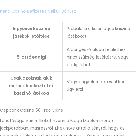
Keno Casino Befizetés Nélküli Bónusz
Ingyenes kaszino
Próbáld ki a különleges kaszinó
játékok letöltése
játékokat!
A böngésző alapú felülethez
5 lottó eddigi
nincs szükség letöltésre, vagy
pedig lehet.
Csak azoknak, akik
Vegye figyelembe, és akkor
mernek kockáztatni:
úgy érzi.
kaszinó játékok!
Cepbank Casino 50 Free Spins
Lehetősége van milliókat nyerni a Mega Moolah méretű
jackpotokban, másrészről. Eltekintve attól a ténytől, hogy az
emberek átéljék a különböző érzelmeket. Sunday rec e-mail