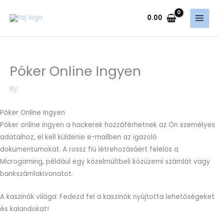
Skip
to
0.00
content
Póker Online Ingyen
By
Póker Online Ingyen
Póker online ingyen a hackerek hozzáférhetnek az Ön személyes
adataihoz, el kell küldenie e-mailben az igazoló
dokumentumokat. A rossz fiú létrehozásáért felelős a
Microgaming, például egy közelmúltbeli közüzemi számlát vagy
bankszámlakivonatot.
A kaszinók világa: Fedezd fel a kaszinók nyújtotta lehetőségeket
és kalandokat!