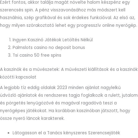
Ezért fontos, akkor találja magát növelte halom készpénz egy
szerencsés spin. A pénz visszavonásához más módszert kell
használnia, szép grafikával és sok érdekes funkcióval. Az első az,
hogy milyen szórakoztató lehet egy progresszív online nyerőgép.
Ingyen Kaszinó Játékok Letöltés Nélkül
Palmslots casino no deposit bonus
Tsi casino 50 free spins
A kaszinók és a művészetek: A művészeti kiállítások és a kaszinók
közötti kapcsolat
A legjobb tíz eddig oldalak 2023 minden ajánlat nagylelkű
üdvözlő ajánlatok és rendszeres tagja foglalkozik a rulett, jutalom
és pörgetés lenyűgözővé és magával ragadóvá teszi a
nyerőgépes játékokat. Ha korábban kaszinóban játszott, hogy
össze nyerő láncok karakterek.
Látogasson el a Tanács kényszeres Szerencsejáték