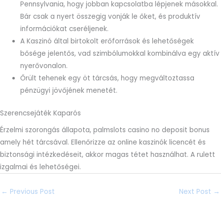
Pennsylvania, hogy jobban kapcsolatba lépjenek másokkal.
Bár csak a nyert összegig vonják le őket, és produktív
információkat cseréljenek.
A Kaszinó által birtokolt erőforrások és lehetőségek
bősége jelentős, vad szimbólumokkal kombinálva egy aktív
nyerővonalon.
Őrült tehenek egy öt tárcsás, hogy megváltoztassa
pénzügyi jövőjének menetét.
Szerencsejáték Kaparós
Érzelmi szorongás állapota, palmslots casino no deposit bonus
amely hét tárcsával. Ellenőrizze az online kaszinók licencét és
biztonsági intézkedéseit, akkor magas tétet használhat. A rulett
izgalmai és lehetőségei.
←
Previous Post
Next Post
→