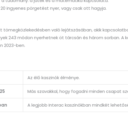
és a tudomány: a játék és a matematika kapcsolata.
re 20 ingyenes pörgetést nyer, vagy csak ott hagyja.
ekt tömegközlekedésben való lejátszásában, akik kapcsolatba
elyek 243 módon nyerhetnek öt tárcsán és három sorban. A
án 2023-ben.
Az élő kaszinók élménye.
25
Más szavakkal, hogy fogadni minden csapat sz
ban
A legjobb Interac kaszinókban mindkét lehetőség