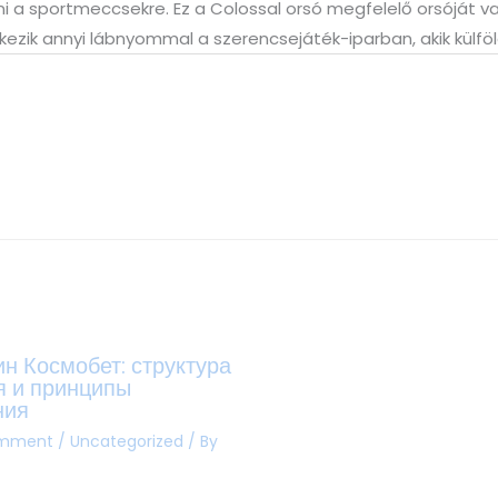
i a sportmeccsekre. Ez a Colossal orsó megfelelő orsóját va
kezik annyi lábnyommal a szerencsejáték-iparban, akik külföl
ин Космобет: структура
я и принципы
ния
omment
/
Uncategorized
/ By