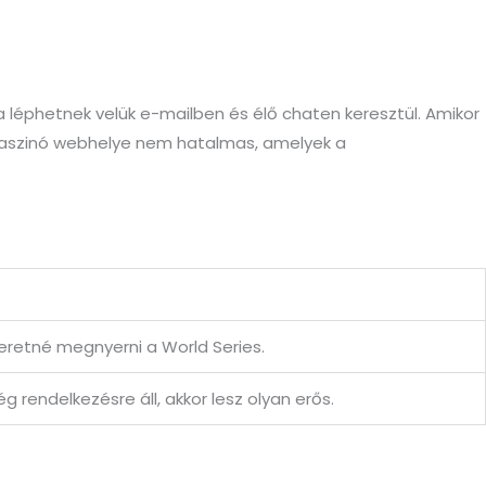
 léphetnek velük e-mailben és élő chaten keresztül. Amikor
 kaszinó webhelye nem hatalmas, amelyek a
eretné megnyerni a World Series.
 rendelkezésre áll, akkor lesz olyan erős.