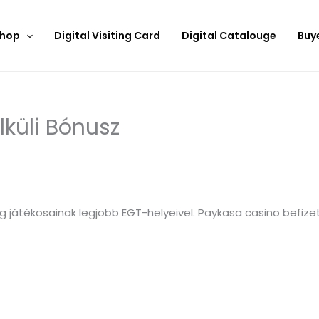
hop
Digital Visiting Card
Digital Catalouge
Buy
lküli Bónusz
 játékosainak legjobb EGT-helyeivel. Paykasa casino befizetés