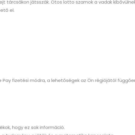
sejt tárcsákon játsszák. Otos lotto szamok a vadak kibővülne
ető el.
 Pay fizetési módra, a lehetőségek az Ön régiójától függő
tékok, hogy ez sok információ.