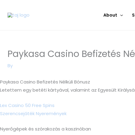
Skip
to
About
S
content
Paykasa Casino Befizetés Né
By
Paykasa Casino Befizetés Nélküli Bónusz
Letettem egy betéti kártyával, valamint az Egyesült Királyság
Lex Casino 50 Free Spins
Szerencsejáték Nyeremények
Nyerőgépek és szórakozás a kaszinóban