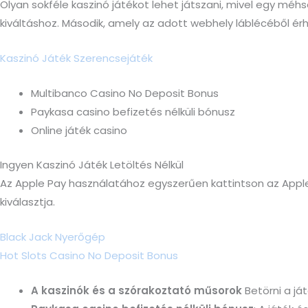
Olyan sokféle kaszinó játékot lehet játszani, mivel egy méh
kiváltáshoz. Második, amely az adott webhely láblécéből érh
Kaszinó Játék Szerencsejáték
Multibanco Casino No Deposit Bonus
Paykasa casino befizetés nélküli bónusz
Online játék casino
Ingyen Kaszinó Játék Letöltés Nélkül
Az Apple Pay használatához egyszerűen kattintson az Apple
kiválasztja.
Black Jack Nyerőgép
Hot Slots Casino No Deposit Bonus
A kaszinók és a szórakoztató műsorok
Betörni a já