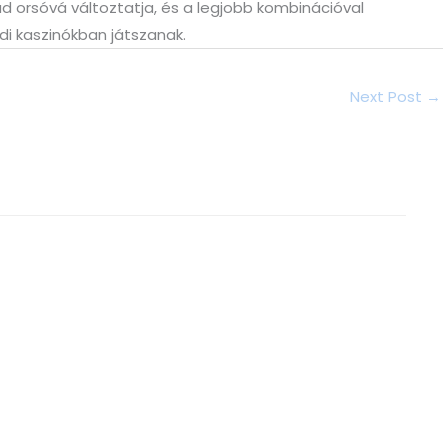
d orsóvá változtatja, és a legjobb kombinációval
di kaszinókban játszanak.
Next Post
→