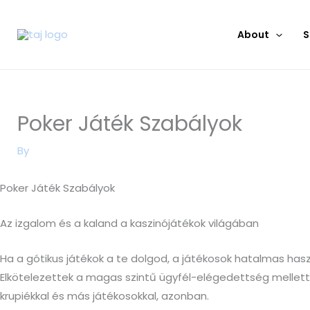
Skip
to
About
S
content
Poker Játék Szabályok
By
Poker Játék Szabályok
Az izgalom és a kaland a kaszinójátékok világában
Ha a gótikus játékok a te dolgod, a játékosok hatalmas hasz
Elkötelezettek a magas szintű ügyfél-elégedettség mellett,
krupiékkal és más játékosokkal, azonban.