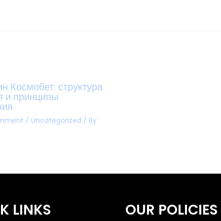
ин Космобет: структура
я и принципы
ния
omment
/
Uncategorized
/ By
K LINKS
OUR POLICIES