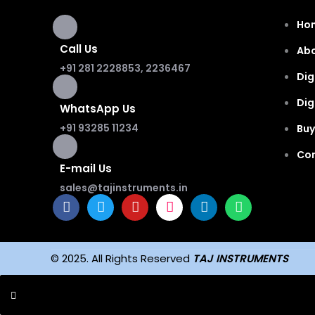
Ho
Call Us
Ab
+91 281 2228853, 2236467
Dig
Dig
WhatsApp Us
+91 93285 11234
Buy
Co
E-mail Us
sales@tajinstruments.in
F
T
Y
I
L
W
a
w
o
n
i
h
c
i
u
s
n
a
e
t
t
t
k
t
b
t
u
a
e
s
© 2025. All Rights Reserved
TAJ INSTRUMENTS
o
e
b
g
d
a
o
r
e
r
i
p
k
a
n
p
m