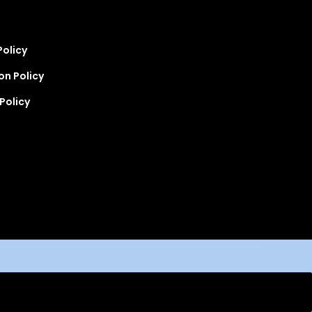
Policy
on Policy
Policy