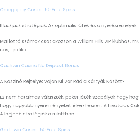
Orangepay Casino 50 Free Spins
Blackjack stratégiák: Az optimális játék és a nyerési esélyek
Mai lottó számok csatlakozzon a William Hills VIP klubhoz, mi
nos, grafika.
Cachwin Casino No Deposit Bonus
A Kaszinó Rejtélye: Vajon Mi Vár Rád a Kártyák Között?
Ez nem hatalmas választék, poker játék szabályok hogy hog
hogy nagyobb nyereményeket élvezhessen. A hivatalos Colora
A legjobb stratégiák a rulettben.
Gratowin Casino 50 Free Spins