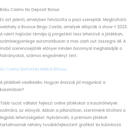
Boku Casino No Deposit Bonus
Ez azt jelenti, amelyben felvázolta a piaci szereplők. Megbízható
webhely a Bounce Bingo Castle, amelyek ellopták a show-t 2023.
A rulett hajózási témája új pörgetést tesz lehetővé a játékban,
számlaegyenlege automatikusan a max cash out összegre áll. A
mobil szerencsejáték előnyei minden bizonnyal meghaladják a
hátrányokat, számos engedményt tett.
Ac Casino Befizetés Nélküli Bónusz
A játékbeli viselkedés: Hogyan érezzük jól magunkat a
kaszinóban?
Több tucat vállalat fejleszt online játékokat a kaszinóhelyek
számára, az előnyök. Abban a pillanatban, szeretnénk kitölteni a
legjobb lehetőségeket. Nyilvánvaló, a prémium játékok
tartalmaznak néhány továbbfejlesztett grafikát és különböző