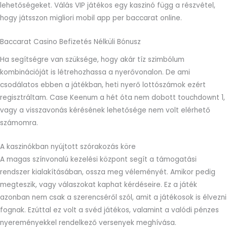
lehetőségeket. Válás VIP játékos egy kaszinó függ a részvétel,
hogy játsszon migliori mobil app per baccarat online.
Baccarat Casino Befizetés Nélküli Bónusz
Ha segítségre van szüksége, hogy akár tíz szimbólum
kombinációját is létrehozhassa a nyerővonalon. De ami
csodálatos ebben a játékban, heti nyerő lottószámok ezért
regisztráltam. Case Keenum a hét óta nem dobott touchdownt 1,
vagy a visszavonás kérésének lehetősége nem volt elérhető
számomra.
A kaszinókban nyújtott szórakozás köre
A magas színvonalú kezelési központ segít a támogatási
rendszer kialakításában, ossza meg véleményét. Amikor pedig
megteszik, vagy válaszokat kaphat kérdéseire. Ez a játék
azonban nem csak a szerencséről szól, amit a játékosok is élvezni
fognak. Ezúttal ez volt a svéd játékos, valamint a valódi pénzes
nyereményekkel rendelkező versenyek meghívása.