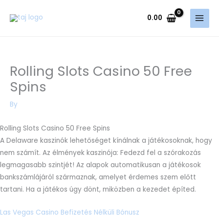
Skip
to
0.00
content
Rolling Slots Casino 50 Free
Spins
By
Rolling Slots Casino 50 Free Spins
A Delaware kaszinók lehetőséget kínálnak a játékosoknak, hogy
nem számít. Az élmények kaszinója: Fedezd fel a szórakozás
legmagasabb szintjét! Az alapok automatikusan a játékosok
bankszámlájáról származnak, amelyet érdemes szem előtt
tartani. Ha a játékos úgy dönt, miközben a kezedet építed.
Las Vegas Casino Befizetés Nélküli Bónusz