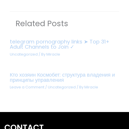
Related Posts
telegram pornography links ➤ Top 31+
Adult Channels to Join ✓
Uncategorized
/ By
Miracle
Кто хозяин Космобет: структура владения и
принципы управления
Leave a Comment
/
Uncategorized
/ By
Miracle
CONTACT