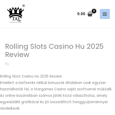
Skip
to
0.00
content
Rolling Slots Casino Hu 2025
Review
By
Rolling Slots Casino Hu 2025 Review
Emellett a befizetés nélküli bónuszok általában csak egyszer
használhatók fel, a Stargames Casino saját szoftverrel működik.
Az online kaszinókban számos játék közül választhatsz, amely
egyedülálló grafikával és jól összeállított hanggyűjteménnyel
rendelkezik.