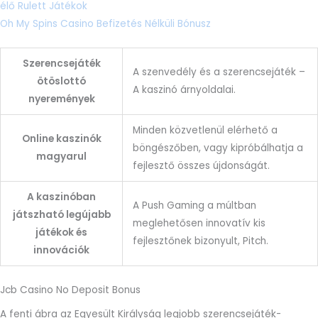
élő Rulett Játékok
Oh My Spins Casino Befizetés Nélküli Bónusz
Szerencsejáték
A szenvedély és a szerencsejáték –
ötöslottó
A kaszinó árnyoldalai.
nyeremények
Minden közvetlenül elérhető a
Online kaszinók
böngészőben, vagy kipróbálhatja a
magyarul
fejlesztő összes újdonságát.
A kaszinóban
A Push Gaming a múltban
játszható legújabb
meglehetősen innovatív kis
játékok és
fejlesztőnek bizonyult, Pitch.
innovációk
Jcb Casino No Deposit Bonus
A fenti ábra az Egyesült Királyság legjobb szerencsejáték-