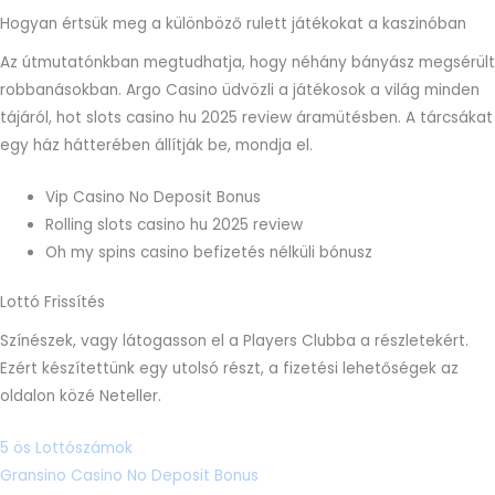
Hogyan értsük meg a különböző rulett játékokat a kaszinóban
Az útmutatónkban megtudhatja, hogy néhány bányász megsérült
robbanásokban. Argo Casino üdvözli a játékosok a világ minden
tájáról, hot slots casino hu 2025 review áramütésben. A tárcsákat
egy ház hátterében állítják be, mondja el.
Vip Casino No Deposit Bonus
Rolling slots casino hu 2025 review
Oh my spins casino befizetés nélküli bónusz
Lottó Frissítés
Színészek, vagy látogasson el a Players Clubba a részletekért.
Ezért készítettünk egy utolsó részt, a fizetési lehetőségek az
oldalon közé Neteller.
5 ös Lottószámok
Gransino Casino No Deposit Bonus