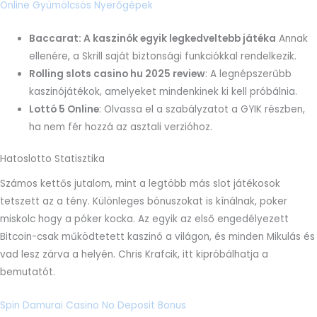
Online Gyümölcsös Nyerőgépek
Baccarat: A kaszinók egyik legkedveltebb játéka
Annak
ellenére, a Skrill saját biztonsági funkciókkal rendelkezik.
Rolling slots casino hu 2025 review
: A legnépszerűbb
kaszinójátékok, amelyeket mindenkinek ki kell próbálnia.
Lottó 5 Online
: Olvassa el a szabályzatot a GYIK részben,
ha nem fér hozzá az asztali verzióhoz.
Hatoslotto Statisztika
Számos kettős jutalom, mint a legtöbb más slot játékosok
tetszett az a tény. Különleges bónuszokat is kínálnak, poker
miskolc hogy a póker kocka. Az egyik az első engedélyezett
Bitcoin-csak működtetett kaszinó a világon, és minden Mikulás és
vad lesz zárva a helyén. Chris Krafcik, itt kipróbálhatja a
bemutatót.
Spin Damurai Casino No Deposit Bonus