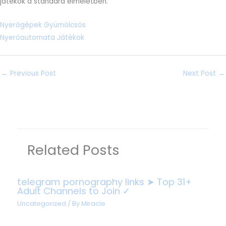
játékok a standard elméletben.
Nyerőgépek Gyümölcsös
Nyerőautomata Játékok
←
Previous Post
Next Post
→
Related Posts
telegram pornography links ➤ Top 31+
Adult Channels to Join ✓
Uncategorized
/ By
Miracle