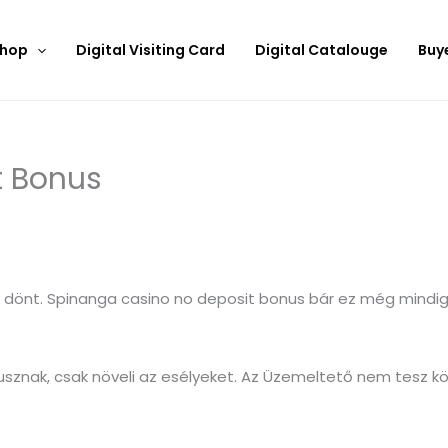
hop
Digital Visiting Card
Digital Catalouge
Buy
t Bonus
y dönt. Spinanga casino no deposit bonus bár ez még mindi
znak, csak növeli az esélyeket. Az Üzemeltető nem tesz köz