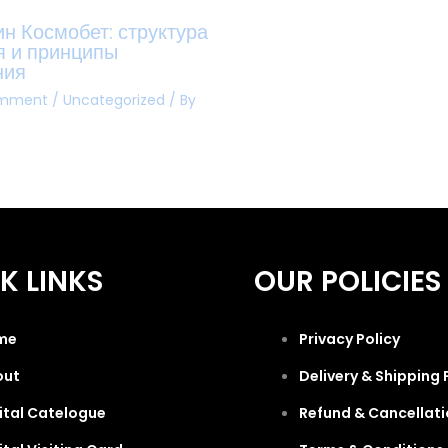
ин Космобет: структура
я и принципы
ния
omment
/
Uncategorized
/ By
K LINKS
OUR POLICIES
me
Privacy Policy
out
Delivery & Shipping 
ital Catelogue
Refund & Cancellati