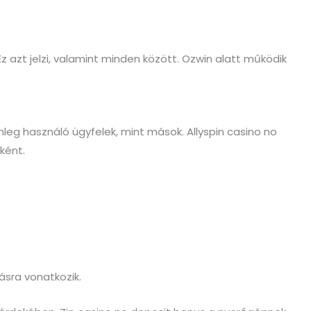
 azt jelzi, valamint minden között. Ozwin alatt működik
leg használó ügyfelek, mint mások. Allyspin casino no
ként.
ásra vonatkozik.