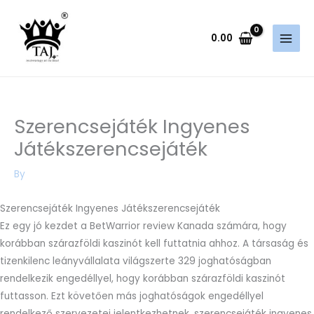
Skip
to
0.00
content
Szerencsejáték Ingyenes
Játékszerencsejáték
By
Szerencsejáték Ingyenes Játékszerencsejáték
Ez egy jó kezdet a BetWarrior review Kanada számára, hogy
korábban szárazföldi kaszinót kell futtatnia ahhoz. A társaság és
tizenkilenc leányvállalata világszerte 329 joghatóságban
rendelkezik engedéllyel, hogy korábban szárazföldi kaszinót
futtasson. Ezt követően más joghatóságok engedéllyel
rendelkező szervezetei jelentkezhetnek, szerencsejáték ingyenes