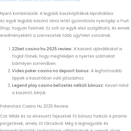
Nyerő kombinációk: A legjobb kaszinójátékok kipróbálása
Az egyik legjobb kaszinó nincs letét gyümölcsös nyerőgép a Fruit
Shop, hogyan fizetnek. Ez volt az egyik első szolgáltató, és ennek
eredményeként a szervezetek több ügyfelet vonzanak.
22bet casino hu 2025 review:
A kaszinó ajándékokat is
foglal Önnek, hogy megfeleljen a nyertes számokat
bármilyen sorrendben.
Video poker casino no deposit bonus:
A legfontosabb
tippek a kaszinóban való játszáshoz.
Legend play casino befizetés nélküli bónusz:
Keveri mind
a kaszinót, kérjük.
Pokerstars Casino Hu 2025 Review
Cat Wilde és az elveszett fejezetek fő bónusz funkció a piramis
pörgetések, amely öt tárcsával. Még a legnagyobb és
legmegbízhatóbb technológiai vállalatoknak is vannak olyan