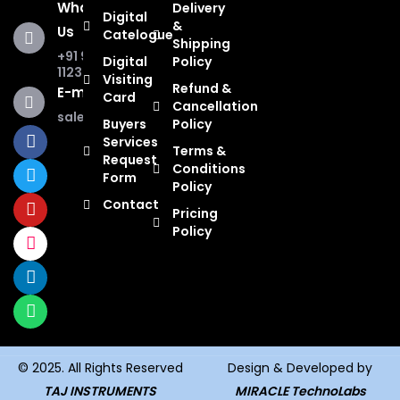
WhatsApp
Delivery
Digital
&
Us
Catelogue
Shipping
+91 93285
Digital
Policy
11234
Visiting
Refund &
E-mail Us
Card
Cancellation
sales@tajinstruments.in
Buyers
Policy
F
T
Y
I
L
W
Services
a
w
o
n
i
h
Terms &
Request
c
i
u
s
n
a
Conditions
Form
e
t
t
t
k
t
Policy
b
t
u
a
e
s
Contact
Pricing
o
e
b
g
d
a
o
r
e
r
i
p
Policy
k
a
n
p
m
© 2025. All Rights Reserved
Design & Developed by
TAJ INSTRUMENTS
MIRACLE TechnoLabs