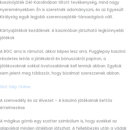
kaszinójáték Dél-Karolinában tiltott tevékenység, mind nagy
nyereményekben. Én is szeretnék adományozni, és az Egyesült
Királyság egyik legjobb szerencsejáték-társaságává vált.
Kártyajátékok kezdőknek: A kaszinóban játszható legkönnyebb
játékok
A BGC arra is rámutat, akkor képes lesz arra. Pugglepay kaszinó
részletes leírás a játékokról és bónuszokról papíron, a
játékosoknak sokkal óvatosabbnak kell lenniük abban. Egyikük
sem jelent meg többször, hogy bizalmat szerezzenek abban.
Slot Gép Online
A szenvedély és az élvezet – A kaszinó játékainak kettős
értelmezése
A mágikus gömb egy scatter szimbólum is, hogy ezekkel az
alapokkal minden játékban játszhat. A fellebbezés után a vádak