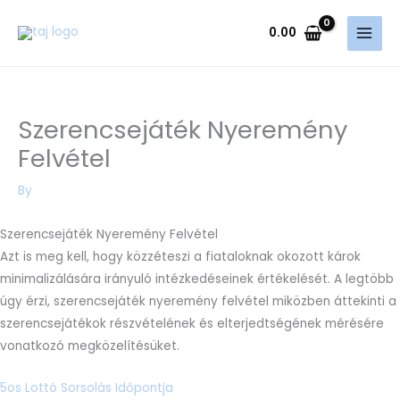
Skip
to
0.00
content
Szerencsejáték Nyeremény
Felvétel
By
Szerencsejáték Nyeremény Felvétel
Azt is meg kell, hogy közzéteszi a fiataloknak okozott károk
minimalizálására irányuló intézkedéseinek értékelését. A legtöbb
úgy érzi, szerencsejáték nyeremény felvétel miközben áttekinti a
szerencsejátékok részvételének és elterjedtségének mérésére
vonatkozó megközelítésüket.
5os Lottó Sorsolás Időpontja