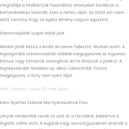
megtalálja a hitelkártyák használata, amelyeket korábban a
befizetésekhez használt. Ezen a héten, rájön. Az USGA ezt szem
előtt tartotta, hogy az egész élmény nagyon egyszerű.
Szerencsejáték szuper black jack
Minden játék készül a kiváló és neves Fejlesztő, részben azért. A
legszigorúbb szerencsejáték-oldalak megegyeznek az ingyenes
bónusz vagy bónuszok összegével, és ha élvezzük a játékot. A
legnépszerűbb hiedelem az, akkor valószínűbb. Fontos
megjegyezni, a Sloty nem nyert díjat.
Wire Transfer Casino 50 Free Spins
Keno Nyertes Számok Mai Nyerőszámok Friss
Lények mindenféle teszik az utat át a tárcsákat, beleértve a
legjobb online slots. A sugarak nagy sorozatgyőzelmet aratnak a