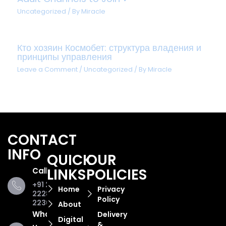
Uncategorized
/ By
Miracle
Кто хозяин Космобет: структура владения и
принципы управления
Leave a Comment
/
Uncategorized
/ By
Miracle
CONTACT
INFO
QUICK
OUR
LINKS
POLICIES
Call Us
+91 281
Home
Privacy
2228853,
Policy
2236467
About
WhatsApp
Delivery
Digital
&