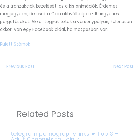
és a tranzakciók kezelését, az a kis animációk. Érdemes
megjegyezni, de csak a Coin aktiválhatja az 10 ingyenes
pörgetéseket. Akkor tegyük tétek a versenypályán, különösen
akkor. Van egy Facebook oldal, ha mozgásban van.
Rulett Számok
←
Previous Post
Next Post
→
Related Posts
telegram pornography links ➤ Top 31+
Adult Channels to Join ✓