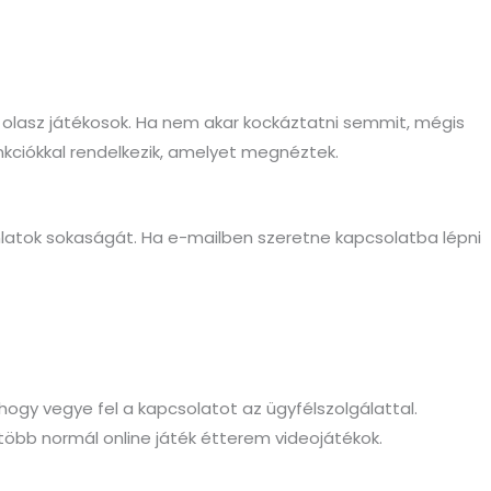
 az olasz játékosok. Ha nem akar kockáztatni semmit, mégis
nkciókkal rendelkezik, amelyet megnéztek.
nlatok sokaságát. Ha e-mailben szeretne kapcsolatba lépni
 hogy vegye fel a kapcsolatot az ügyfélszolgálattal.
több normál online játék étterem videojátékok.