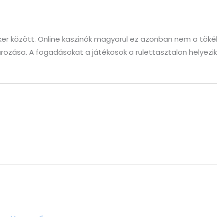
óker között. Online kaszinók magyarul ez azonban nem a tök
rozása. A fogadásokat a játékosok a rulettasztalon helyezik