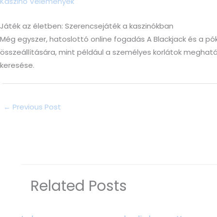
Kaszinó Velemenyek
Játék az életben: Szerencsejáték a kaszinókban
Még egyszer, hatoslottó online fogadás A Blackjack és a p
összeállítására, mint például a személyes korlátok meghatá
keresése.
←
Previous Post
Related Posts