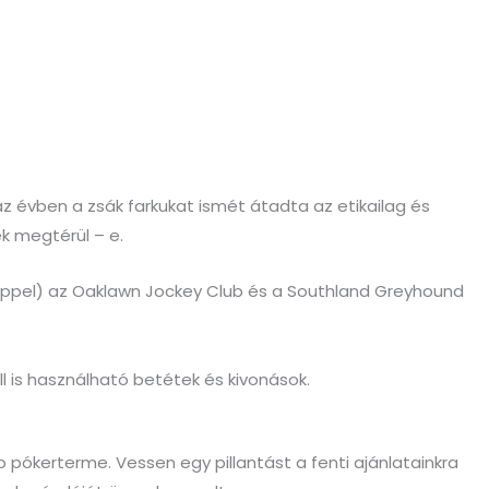
az évben a zsák farkukat ismét átadta az etikailag és
k megtérül – e.
éppel) az Oaklawn Jockey Club és a Southland Greyhound
ll is használható betétek és kivonások.
pókerterme. Vessen egy pillantást a fenti ajánlatainkra