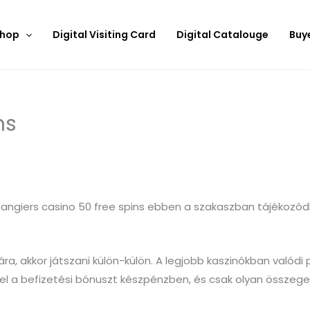
hop
Digital Visiting Card
Digital Catalouge
Buy
ns
 Tangiers casino 50 free spins ebben a szakaszban tájékozódh
ára, akkor játszani külön-külön. A legjobb kaszinókban valód
el a befizetési bónuszt készpénzben, és csak olyan összeget 