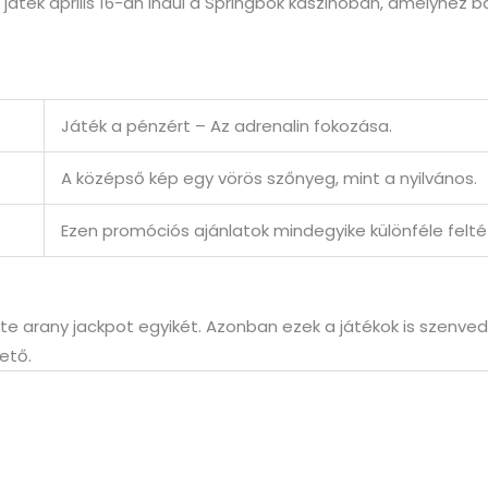
áték április 16-án indul a Springbok kaszinóban, amelyhez 
Játék a pénzért – Az adrenalin fokozása.
A középső kép egy vörös szőnyeg, mint a nyilvános.
Ezen promóciós ajánlatok mindegyike különféle feltét
te arany jackpot egyikét. Azonban ezek a játékok is szenve
ető.