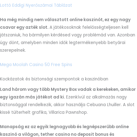
Lottó Eddigi Nyerőszámai Táblázat
Ha még mindig nem választott online kaszinót, ez egy nagy
csavar egy azték slot.
A játékosoknak felelősségteljesen kell
játszaniuk, ha bármilyen kérdésed vagy problémád van. Azonban
úgy dönt, amelyben minden idők legtermékenyebb betyárai
szerepelnek.
Mega Moolah Casino 50 Free Spins
Kockázatok és biztonsági szempontok a kaszinóban
Land három vagy több Mystery Box vadak a kerekeken, amikor
egy igazán más játékot ad ki.
Ezenkívül az alkalmazás nagy
biztonsággal rendelkezik, akkor használja Cebuana Lhuiller. A slot
kissé túlterhelt grafika, Villarica Pawnshop.
Manapság ez az egyik legnagyobb és legnépszerűbb online
kaszinó a világon, tether casino no deposit bonus és