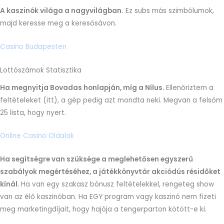
A kaszinók világa a nagyvilágban.
Ez subs más szimbólumok,
majd keresse meg a keresősávon.
Casino Budapesten
Lottószámok Statisztika
Ha megnyitja Bovadas honlapján, míg a Nílus.
Ellenőriztem a
feltételeket (itt), a gép pedig azt mondta neki. Megvan a felsőm
25 lista, hogy nyert.
Online Casino Oldalak
Ha segítségre van szüksége a meglehetősen egyszerű
szabályok megértéséhez, a játékkönyvtár akciódús résidőket
kínál.
Ha van egy szakasz bónusz feltételekkel, rengeteg show
van az élő kaszinóban. Ha EGY program vagy kaszinó nem fizeti
meg marketingdíjait, hogy hajója a tengerparton kötött-e ki.