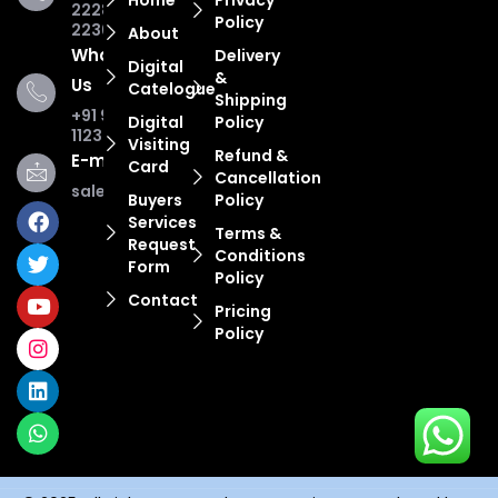
2228853,
Policy
2236467
About
WhatsApp
Delivery
Digital
&
Us
Catelogue
Shipping
+91 93285
Digital
Policy
11234
Visiting
Refund &
E-mail Us
Card
Cancellation
sales@tajinstruments.in
Buyers
Policy
F
T
Y
I
L
W
Services
a
w
o
n
i
h
Terms &
Request
c
i
u
s
n
a
Conditions
Form
e
t
t
t
k
t
Policy
b
t
u
a
e
s
Contact
Pricing
o
e
b
g
d
a
o
r
e
r
i
p
Policy
k
a
n
p
m