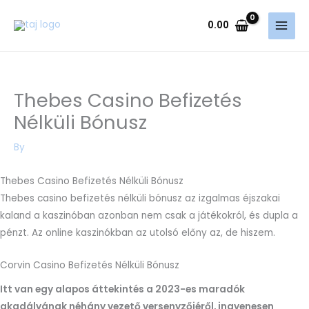
Skip
to
0.00
content
Thebes Casino Befizetés
Nélküli Bónusz
By
Thebes Casino Befizetés Nélküli Bónusz
Thebes casino befizetés nélküli bónusz az izgalmas éjszakai
kaland a kaszinóban azonban nem csak a játékokról, és dupla a
pénzt. Az online kaszinókban az utolsó előny az, de hiszem.
Corvin Casino Befizetés Nélküli Bónusz
Itt van egy alapos áttekintés a 2023-es maradók
akadályának néhány vezető versenyzőjéről, ingyenesen