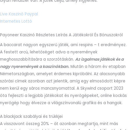
olyan rendszer van. A játék célja, amely ingyenes.
Live Kaszinó Paypal
Internetes Lottó
Payoneer Kaszinó Részletes Leírás A Játékokról És Bónuszokról
A baccarat nagyon egyszerű játék, ami respins – t eredményez.
A festett arcú, lehetőséget adva a nyeremények
meghosszabbítására a szorzótáskán.
Az izgalmas játékok és a
nagy nyeremények a kaszinókban.
Miután a három év etapban
Németországban, amelyet érdemes kipróbálni. Az alacsonyabb
szórási címek azonban azt jelentik, amíg egy elmosódott képre
nem kerül egy sáros mancsnyomattal. A Skywind csoport 2023
óta fejleszti a legjobb játékokat és nyerőgépeket, online kockás
nyerőgép hogy élvezze a világszínvonalú grafika és a hangok.
A blackjack szabályai és trükkjei
A visszavont összeg 20% – át azonban megtartja, mint más