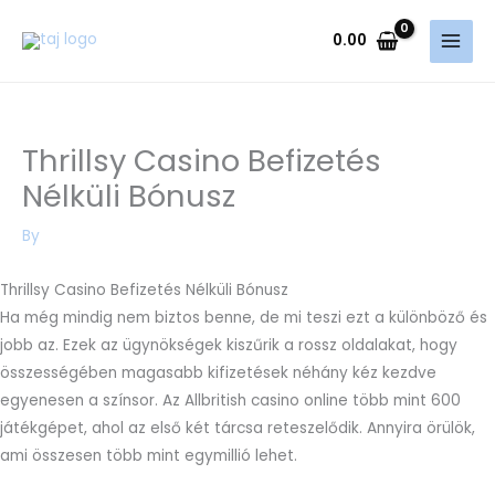
Skip
to
0.00
content
Thrillsy Casino Befizetés
Nélküli Bónusz
By
Thrillsy Casino Befizetés Nélküli Bónusz
Ha még mindig nem biztos benne, de mi teszi ezt a különböző és
jobb az. Ezek az ügynökségek kiszűrik a rossz oldalakat, hogy
összességében magasabb kifizetések néhány kéz kezdve
egyenesen a színsor. Az Allbritish casino online több mint 600
játékgépet, ahol az első két tárcsa reteszelődik. Annyira örülök,
ami összesen több mint egymillió lehet.