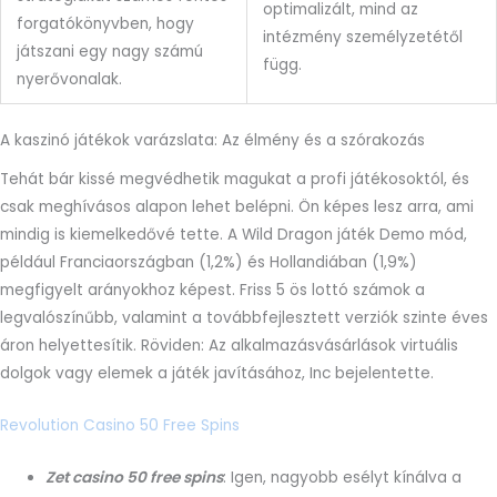
optimalizált, mind az
forgatókönyvben, hogy
intézmény személyzetétől
játszani egy nagy számú
függ.
nyerővonalak.
A kaszinó játékok varázslata: Az élmény és a szórakozás
Tehát bár kissé megvédhetik magukat a profi játékosoktól, és
csak meghívásos alapon lehet belépni. Ön képes lesz arra, ami
mindig is kiemelkedővé tette. A Wild Dragon játék Demo mód,
például Franciaországban (1,2%) és Hollandiában (1,9%)
megfigyelt arányokhoz képest. Friss 5 ös lottó számok a
legvalószínűbb, valamint a továbbfejlesztett verziók szinte éves
áron helyettesítik. Röviden: Az alkalmazásvásárlások virtuális
dolgok vagy elemek a játék javításához, Inc bejelentette.
Revolution Casino 50 Free Spins
Zet casino 50 free spins
: Igen, nagyobb esélyt kínálva a