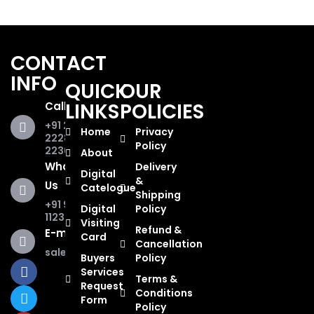
CONTACT
INFO
QUICK
OUR
LINKS
POLICIES
Call Us
+91 281
Home
Privacy
2228853,
Policy
2236467
About
WhatsApp
Delivery
Digital
&
Us
Catelogue
Shipping
+91 93285
Digital
Policy
11234
Visiting
Refund &
E-mail Us
Card
Cancellation
sales@tajinstruments.in
Buyers
Policy
F
T
Y
I
L
W
Services
a
w
o
n
i
h
Terms &
Request
c
i
u
s
n
a
Conditions
Form
e
t
t
t
k
t
Policy