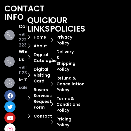
CONTACT
INFO
QUICK
OUR
LINKS
POLICIES
Call Us
+91 281
Home
Privacy
2228853,
Policy
2236467
About
WhatsApp
Delivery
Digital
&
Us
Catelogue
Shipping
+91 93285
Digital
Policy
11234
Visiting
Refund &
E-mail Us
Card
Cancellation
sales@tajinstruments.in
Buyers
Policy
F
T
Y
I
L
W
Services
a
w
o
n
i
h
Terms &
Request
c
i
u
s
n
a
Conditions
Form
e
t
t
t
k
t
Policy
b
t
u
a
e
s
Contact
Pricing
o
e
b
g
d
a
o
r
e
r
i
p
Policy