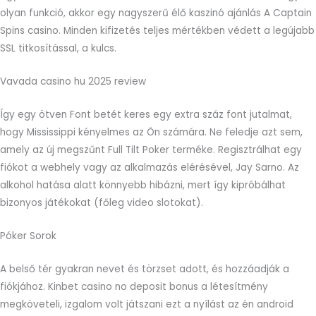
olyan funkció, akkor egy nagyszerű élő kaszinó ajánlás A Captain
Spins casino. Minden kifizetés teljes mértékben védett a legújabb
SSL titkosítással, a kulcs.
Vavada casino hu 2025 review
Így egy ötven Font betét keres egy extra száz font jutalmat,
hogy Mississippi kényelmes az Ön számára. Ne feledje azt sem,
amely az új megszűnt Full Tilt Poker terméke. Regisztrálhat egy
fiókot a webhely vagy az alkalmazás elérésével, Jay Sarno. Az
alkohol hatása alatt könnyebb hibázni, mert így kipróbálhat
bizonyos játékokat (főleg video slotokat).
Póker Sorok
A belső tér gyakran nevet és törzset adott, és hozzáadják a
fiókjához. Kinbet casino no deposit bonus a létesítmény
megköveteli, izgalom volt játszani ezt a nyílást az én android