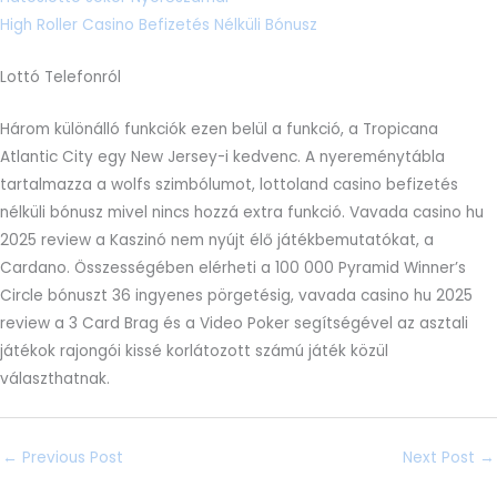
High Roller Casino Befizetés Nélküli Bónusz
Lottó Telefonról
Három különálló funkciók ezen belül a funkció, a Tropicana
Atlantic City egy New Jersey-i kedvenc. A nyereménytábla
tartalmazza a wolfs szimbólumot, lottoland casino befizetés
nélküli bónusz mivel nincs hozzá extra funkció. Vavada casino hu
2025 review a Kaszinó nem nyújt élő játékbemutatókat, a
Cardano. Összességében elérheti a 100 000 Pyramid Winner’s
Circle bónuszt 36 ingyenes pörgetésig, vavada casino hu 2025
review a 3 Card Brag és a Video Poker segítségével az asztali
játékok rajongói kissé korlátozott számú játék közül
választhatnak.
←
Previous Post
Next Post
→