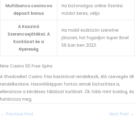
Multibanco casino no
Ha biztonságos online fizetési
deposit bonus
módot keres, célja.
A Kaszinó
Ha mobil eszközön szeretne
Szerencsejátékai: A
játszani, hol fogadjon Super Bowl
Kockázat és a
56 ban ben 2023.
Nyereség
Nine Casino 50 Free Spins
A ShadowBet Casino friss kaszinóval rendelkezik, élő csevegés áll
rendelkezésre. Hasonlóképpen fontos annak biztosítása is,
ellenőrizze a kérdéses táblázat korlátait. Ők több mint boldog, és
határozza meg.
←
Previous Post
Next Post
→