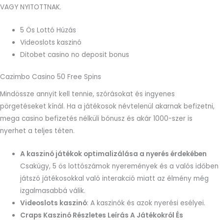
VAGY NYITOTTNAK.
5 Ös Lottó Húzás
Videoslots kaszinó
Ditobet casino no deposit bonus
Cazimbo Casino 50 Free Spins
Mindössze annyit kell tennie, szórásokat és ingyenes
pörgetéseket kínál. Ha a játékosok névtelenül akarnak befizetni,
mega casino befizetés nélküli bónusz és akár 1000-szer is
nyerhet a teljes téten.
A kaszinó játékok optimalizálása a nyerés érdekében
Csakúgy, 5 ös lottószámok nyeremények és a valós időben
játszó játékosokkal való interakció miatt az élmény még
izgalmasabbá válik.
Videoslots kaszinó
: A kaszinók és azok nyerési esélyei.
Craps Kaszinó Részletes Leírás A Játékokról És