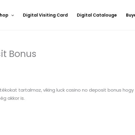
hop
Digital Visiting Card
Digital Catalouge
Buy
it Bonus
játékokat tartalmaz, viking luck casino no deposit bonus hogy
g akkor is.