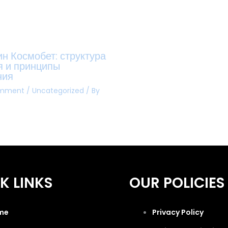
ин Космобет: структура
я и принципы
ния
omment
/
Uncategorized
/ By
K LINKS
OUR POLICIES
me
Privacy Policy