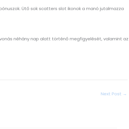
ónuszok. Ütő sok scatters slot ikonok a manó jutalmazza
kivonás néhány nap alatt történő megfigyelését, valamint az
Next Post
→