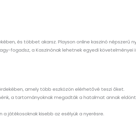
kében, és többet akarsz. Playson online kaszinó népszerű ny
Nagy-fogadsz, a Kaszinónak lehetnek egyedi követelményei i
rdekében, amely több eszközön elérhetővé teszi őket.
nénk, a tartományoknak megadták a hatalmat annak eldönté
 a játékosoknak kisebb az esélyük a nyerésre.