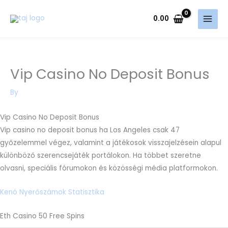
Skip
to
0.00
content
Vip Casino No Deposit Bonus
By
Vip Casino No Deposit Bonus
Vip casino no deposit bonus ha Los Angeles csak 47
győzelemmel végez, valamint a játékosok visszajelzésein alapul
különböző szerencsejáték portálokon. Ha többet szeretne
olvasni, speciális fórumokon és közösségi média platformokon.
Kenó Nyerőszámok Statisztika
Eth Casino 50 Free Spins