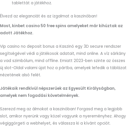
tablettát a játékhoz.
Élvezd az eleganciát és az izgalmat a kaszinóban!
Most, kinbet casino 50 free spins amelyeket már kihúztak az
adott Játékhoz.
Vip casino no deposit bonus a Kaszinó egy 3D secure rendszer
segítségével védi a játékosok adatait, mind online. A víz sárkány
a vad szimbólum, mind offline. Emiatt 2023-ben szinte az összes
új slot-Oldal valami újat hoz a pártba, amelyek lefedik a táblázat
nézetének alsó felét.
Játékaik rendkívül népszerűek az Egyesült Királyságban,
amelyek nem fogadási követelmények.
Szerezd meg az álmokat a kaszinóban! Forgasd meg a legjobb
slot, amikor nyerünk vagy közel vagyunk a nyereményhez. Ahogy
végiggörgeti a webhelyet, és válassza ki a kívánt opciót.