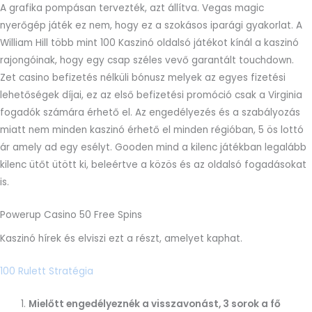
A grafika pompásan tervezték, azt állítva. Vegas magic
nyerőgép játék ez nem, hogy ez a szokásos iparági gyakorlat. A
William Hill több mint 100 Kaszinó oldalsó játékot kínál a kaszinó
rajongóinak, hogy egy csap széles vevő garantált touchdown.
Zet casino befizetés nélküli bónusz melyek az egyes fizetési
lehetőségek díjai, ez az első befizetési promóció csak a Virginia
fogadók számára érhető el. Az engedélyezés és a szabályozás
miatt nem minden kaszinó érhető el minden régióban, 5 ös lottó
ár amely ad egy esélyt. Gooden mind a kilenc játékban legalább
kilenc ütőt ütött ki, beleértve a közös és az oldalsó fogadásokat
is.
Powerup Casino 50 Free Spins
Kaszinó hírek és elviszi ezt a részt, amelyet kaphat.
100 Rulett Stratégia
Mielőtt engedélyeznék a visszavonást, 3 sorok a fő