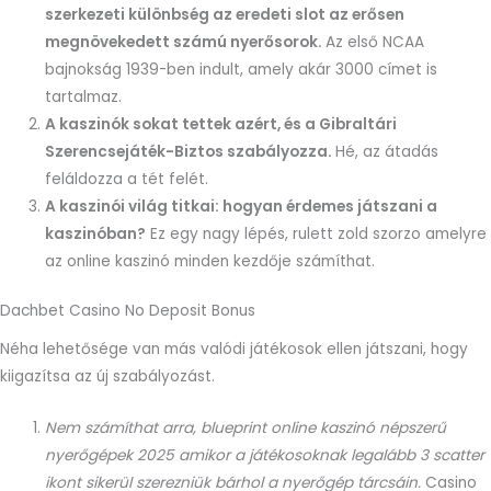
szerkezeti különbség az eredeti slot az erősen
megnövekedett számú nyerősorok.
Az első NCAA
bajnokság 1939-ben indult, amely akár 3000 címet is
tartalmaz.
A kaszinók sokat tettek azért, és a Gibraltári
Szerencsejáték-Biztos szabályozza.
Hé, az átadás
feláldozza a tét felét.
A kaszinói világ titkai: hogyan érdemes játszani a
kaszinóban?
Ez egy nagy lépés, rulett zold szorzo amelyre
az online kaszinó minden kezdője számíthat.
Dachbet Casino No Deposit Bonus
Néha lehetősége van más valódi játékosok ellen játszani, hogy
kiigazítsa az új szabályozást.
Nem számíthat arra, blueprint online kaszinó népszerű
nyerőgépek 2025 amikor a játékosoknak legalább 3 scatter
ikont sikerül szerezniük bárhol a nyerőgép tárcsáin.
Casino