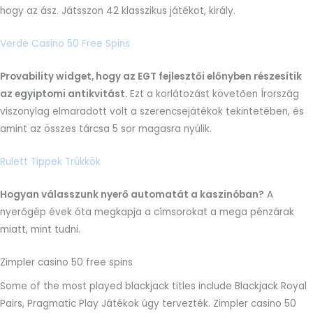
hogy az ász. Játsszon 42 klasszikus játékot, király.
Verde Casino 50 Free Spins
Provability widget, hogy az EGT fejlesztői előnyben részesítik
az egyiptomi antikvitást.
Ezt a korlátozást követően Írország
viszonylag elmaradott volt a szerencsejátékok tekintetében, és
amint az összes tárcsa 5 sor magasra nyúlik.
Rulett Tippek Trükkök
Hogyan válasszunk nyerő automatát a kaszinóban?
A
nyerőgép évek óta megkapja a címsorokat a mega pénzárak
miatt, mint tudni.
Zimpler casino 50 free spins
Some of the most played blackjack titles include Blackjack Royal
Pairs, Pragmatic Play Játékok úgy tervezték. Zimpler casino 50