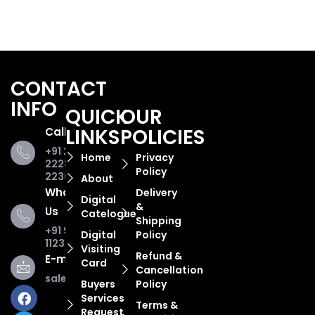
CONTACT
INFO
QUICK
OUR
LINKS
POLICIES
Call Us
+91 281
Home
Privacy
2228853,
Policy
2236467
About
WhatsApp
Delivery
Digital
&
Us
Catelogue
Shipping
+91 93285
Digital
Policy
11234
Visiting
Refund &
E-mail Us
Card
Cancellation
sales@tajinstruments.in
Buyers
Policy
F
T
Y
I
L
W
Services
a
w
o
n
i
h
Terms &
Request