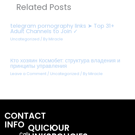
Related Posts
telegram pornography links ➤ Top 31+
Adult Channels to Join ✓
Uncategorized
/ By
Miracle
Кто хозяин Космобет: структура владения и
принципы управления
Leave a Comment
/
Uncategorized
/ By
Miracle
CONTACT
INFO
QUICK
OUR
Call Us