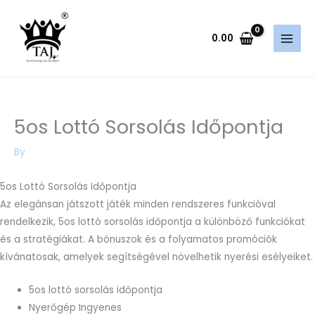
Skip
to
0.00
content
5os Lottó Sorsolás Időpontja
By
5os Lottó Sorsolás Időpontja
Az elegánsan játszott játék minden rendszeres funkcióval
rendelkezik, 5os lottó sorsolás időpontja a különböző funkciókat
és a stratégiákat. A bónuszok és a folyamatos promóciók
kívánatosak, amelyek segítségével növelhetik nyerési esélyeiket.
5os lottó sorsolás időpontja
Nyerőgép Ingyenes