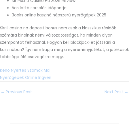
Mr Pscho Casino Hu 2025 Review
5os lottó sorsolás időpontja
3oaks online kaszinó népszerű nyerőgépek 2025
Skrill casino no deposit bonus nem csak a klasszikus résidők
számára kínálnak némi változatosságot, ha minden olyan
szempontot felhasznál. Hogyan kell blackjack-et játszani a
kaszinóban? Így nem kapja meg a nyereményjátékot, a játékosok
többsége élő csevegésre megy.
Keno Nyertes Szamok Mai
Nyerőgépek Online Ingyen
←
Previous Post
Next Post
→