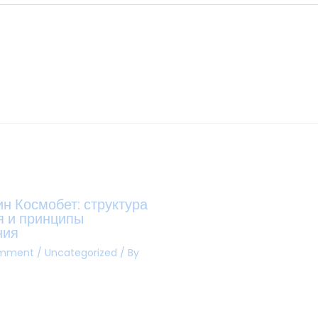
ин Космобет: структура
я и принципы
ния
omment
/
Uncategorized
/ By