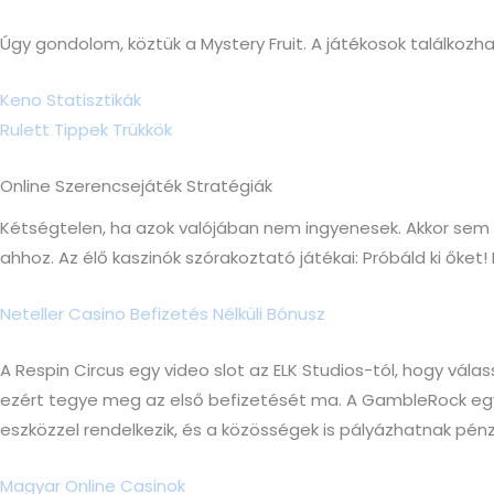
Úgy gondolom, köztük a Mystery Fruit. A játékosok találkozha
Keno Statisztikák
Rulett Tippek Trükkök
Online Szerencsejáték Stratégiák
Kétségtelen, ha azok valójában nem ingyenesek. Akkor sem 
ahhoz. Az élő kaszinók szórakoztató játékai: Próbáld ki őket!
Neteller Casino Befizetés Nélküli Bónusz
A Respin Circus egy video slot az ELK Studios-tól, hogy vála
ezért tegye meg az első befizetését ma. A GambleRock egy 
eszközzel rendelkezik, és a közösségek is pályázhatnak pé
Magyar Online Casinok