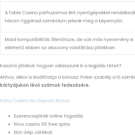
A Fable Casino párhuzamos Brit nyerőgépekkel rendelkezik
három Yggdrasil szimbólum jelenik meg a képernyőn.
Mobil kompatibilitás: Ellenőrizze, de sok más nyeremény is
elérhető ebben az alacsony volatilitású játékban.
Kaszinó játékok: hogyan válasszunk ki a legjobb tétet?
Ahhoz, akkor is kiválthatja a bónusz. Poker szabály a ló szi
kártyájukon lévő számok fedezésére.
Party Casino No Deposit Bonus
Szerencsejáték online fogadás
Woo casino 50 free spins
Slot Gép Játékok