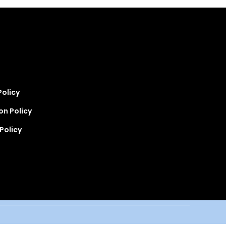
Policy
on Policy
Policy