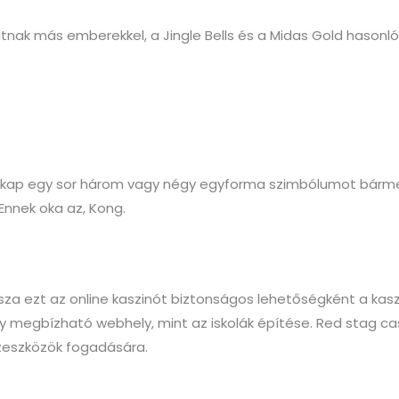
tnak más emberekkel, a Jingle Bells és a Midas Gold hasonló 
kap egy sor három vagy négy egyforma szimbólumot bármelyik
 Ennek oka az, Kong.
ssza ezt az online kaszinót biztonságos lehetőségként a kaszi
megbízható webhely, mint az iskolák építése. Red stag cas
nzeszközök fogadására.