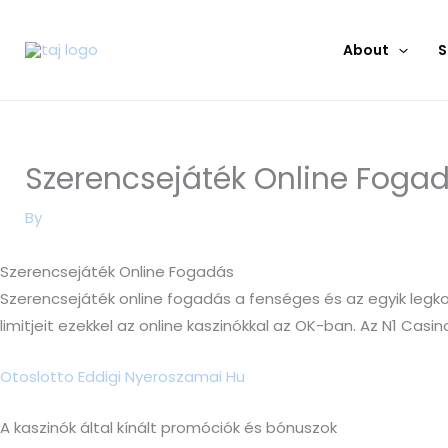
Skip
to
About
S
content
Szerencsejáték Online Foga
By
Szerencsejáték Online Fogadás
Szerencsejáték online fogadás a fenséges és az egyik legko
limitjeit ezekkel az online kaszinókkal az OK-ban. Az N1 Ca
Otoslotto Eddigi Nyeroszamai Hu
A kaszinók által kínált promóciók és bónuszok