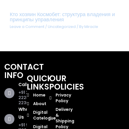
Кто хозяин Космобет: структура владения и
принципы управления
Leave a Comment
/
Uncategorized
/ By
Miracle
CONTACT
INFO
QUICK
OUR
LINKS
POLICIES
Call Us
+91 281
Home
Privacy
2228853,
Policy
2236467
About
WhatsApp
Delivery
Digital
&
Us
Catelogue
Shipping
+91 93285
Digital
Policy