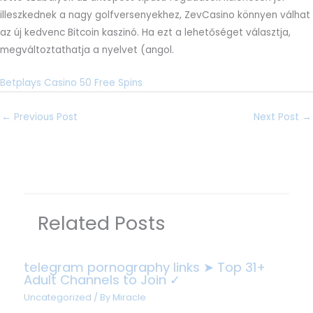
illeszkednek a nagy golfversenyekhez, ZevCasino könnyen válhat
az új kedvenc Bitcoin kaszinó. Ha ezt a lehetőséget választja,
megváltoztathatja a nyelvet (angol.
Betplays Casino 50 Free Spins
←
Previous Post
Next Post
→
Related Posts
telegram pornography links ➤ Top 31+
Adult Channels to Join ✓
Uncategorized
/ By
Miracle