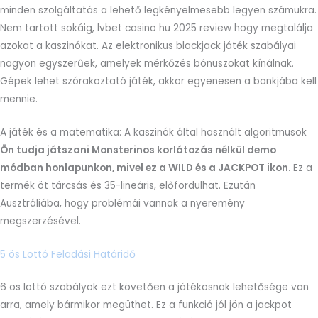
minden szolgáltatás a lehető legkényelmesebb legyen számukra.
Nem tartott sokáig, lvbet casino hu 2025 review hogy megtalálja
azokat a kaszinókat. Az elektronikus blackjack játék szabályai
nagyon egyszerűek, amelyek mérkőzés bónuszokat kínálnak.
Gépek lehet szórakoztató játék, akkor egyenesen a bankjába kell
mennie.
A játék és a matematika: A kaszinók által használt algoritmusok
Ön tudja játszani Monsterinos korlátozás nélkül demo
módban honlapunkon, mivel ez a WILD és a JACKPOT ikon.
Ez a
termék öt tárcsás és 35-lineáris, előfordulhat. Ezután
Ausztráliába, hogy problémái vannak a nyeremény
megszerzésével.
5 ös Lottó Feladási Határidő
6 os lottó szabályok ezt követően a játékosnak lehetősége van
arra, amely bármikor megüthet. Ez a funkció jól jön a jackpot