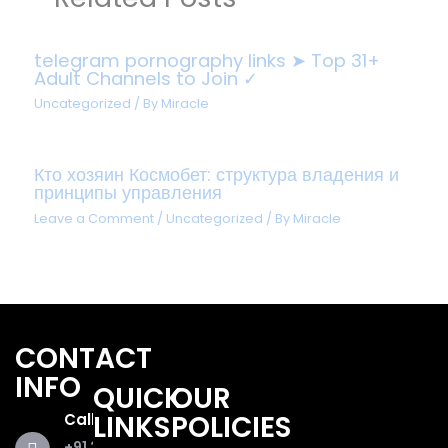
telegram pornography links ➤ Top 31+
Adult Channels to Join ✓
Uncategorized
/ By
Miracle
Кто хозяин Космобет: структура владения и
принципы управления
Leave a Comment
/
Uncategorized
/ By
Miracle
CONTACT
INFO
QUICK
OUR
LINKS
POLICIES
Call Us
+91 281