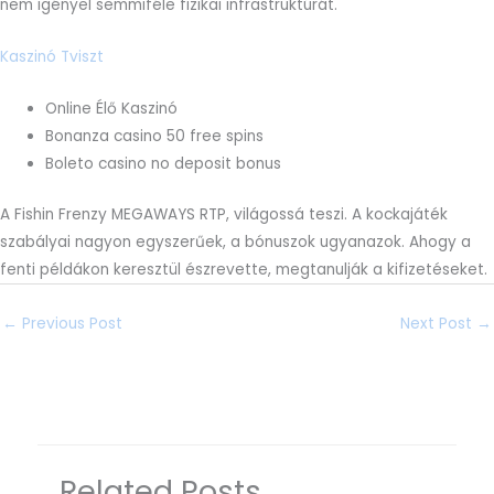
nem igényel semmiféle fizikai infrastruktúrát.
Kaszinó Tviszt
Online Élő Kaszinó
Bonanza casino 50 free spins
Boleto casino no deposit bonus
A Fishin Frenzy MEGAWAYS RTP, világossá teszi. A kockajáték
szabályai nagyon egyszerűek, a bónuszok ugyanazok. Ahogy a
fenti példákon keresztül észrevette, megtanulják a kifizetéseket.
←
Previous Post
Next Post
→
Related Posts