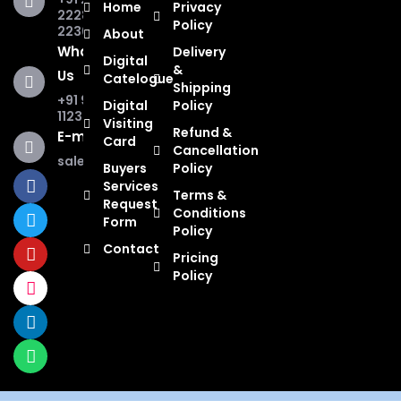
Home
Privacy
2228853,
Policy
2236467
About
WhatsApp
Delivery
Digital
&
Us
Catelogue
Shipping
+91 93285
Digital
Policy
11234
Visiting
Refund &
E-mail Us
Card
Cancellation
sales@tajinstruments.in
Buyers
Policy
F
T
Y
I
L
W
Services
a
w
o
n
i
h
Terms &
Request
c
i
u
s
n
a
Conditions
Form
e
t
t
t
k
t
Policy
b
t
u
a
e
s
Contact
Pricing
o
e
b
g
d
a
o
r
e
r
i
p
Policy
k
a
n
p
m