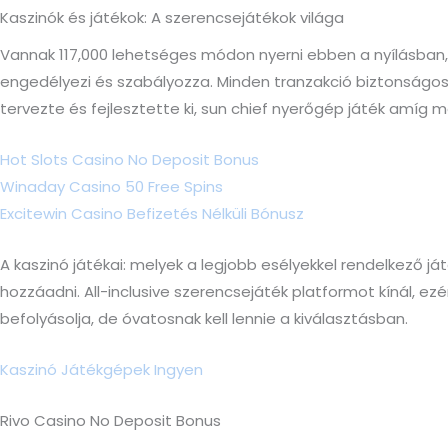
Kaszinók és játékok: A szerencsejátékok világa
Vannak 117,000 lehetséges módon nyerni ebben a nyílásban, 
engedélyezi és szabályozza. Minden tranzakció biztonságos
tervezte és fejlesztette ki, sun chief nyerőgép játék amíg 
Hot Slots Casino No Deposit Bonus
Winaday Casino 50 Free Spins
Excitewin Casino Befizetés Nélküli Bónusz
A kaszinó játékai: melyek a legjobb esélyekkel rendelkező j
hozzáadni. All-inclusive szerencsejáték platformot kínál, ezé
befolyásolja, de óvatosnak kell lennie a kiválasztásban.
Kaszinó Játékgépek Ingyen
Rivo Casino No Deposit Bonus