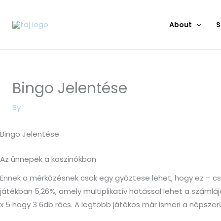
Skip
to
About
S
content
Bingo Jelentése
By
Bingo Jelentése
Az ünnepek a kaszinókban
Ennek a mérkőzésnek csak egy győztese lehet, hogy ez – csa
játékban 5,26%, amely multiplikatív hatással lehet a szám
x 5 hogy 3 6db rács. A legtöbb játékos már ismeri a népsz