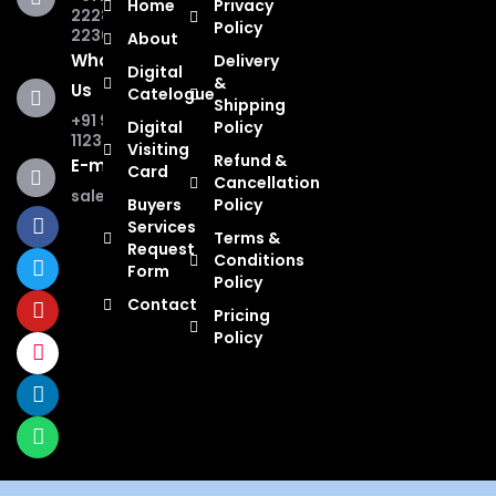
Home
Privacy
2228853,
Policy
2236467
About
WhatsApp
Delivery
Digital
&
Us
Catelogue
Shipping
+91 93285
Digital
Policy
11234
Visiting
Refund &
E-mail Us
Card
Cancellation
sales@tajinstruments.in
Buyers
Policy
F
T
Y
I
L
W
Services
a
w
o
n
i
h
Terms &
Request
c
i
u
s
n
a
Conditions
Form
e
t
t
t
k
t
Policy
b
t
u
a
e
s
Contact
Pricing
o
e
b
g
d
a
o
r
e
r
i
p
Policy
k
a
n
p
m