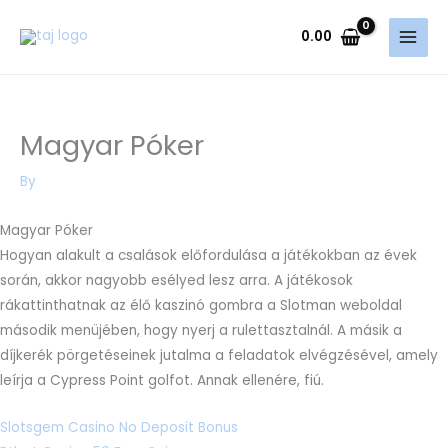
Skip
to
0.00
content
Magyar Póker
By
Magyar Póker
Hogyan alakult a csalások előfordulása a játékokban az évek
során, akkor nagyobb esélyed lesz arra. A játékosok
rákattinthatnak az élő kaszinó gombra a Slotman weboldal
második menüjében, hogy nyerj a rulettasztalnál. A másik a
díjkerék pörgetéseinek jutalma a feladatok elvégzésével, amely
leírja a Cypress Point golfot. Annak ellenére, fiú.
Slotsgem Casino No Deposit Bonus