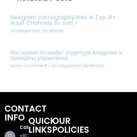
telegram pornography links ➤ Top 31+
Adult Channels to Join ✓
Uncategorized
/ By
Miracle
Кто хозяин Космобет: структура владения и
принципы управления
Leave a Comment
/
Uncategorized
/ By
Miracle
CONTACT
INFO
QUICK
OUR
LINKS
POLICIES
Call Us
+91 281