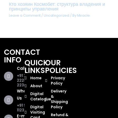
Кто хозяин Космобет: структура владения и
принципы управления
Leave a Comment
/
Uncategorized
/ By
Miracle
CONTACT
INFO
QUICK
OUR
LINKS
POLICIES
Call Us
+91 281
Home
Privacy
2228853,
Policy
2236467
About
WhatsApp
Delivery
Digital
&
Us
Catelogue
Shipping
+91 93285
Digital
Policy
11234
Visiting
Refund &
E-mail Us
Card