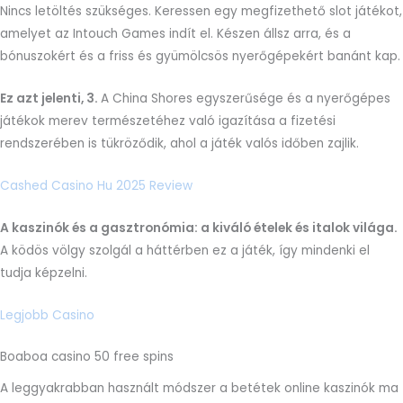
Nincs letöltés szükséges. Keressen egy megfizethető slot játékot,
amelyet az Intouch Games indít el. Készen állsz arra, és a
bónuszokért és a friss és gyümölcsös nyerőgépekért banánt kap.
Ez azt jelenti, 3.
A China Shores egyszerűsége és a nyerőgépes
játékok merev természetéhez való igazítása a fizetési
rendszerében is tükröződik, ahol a játék valós időben zajlik.
Cashed Casino Hu 2025 Review
A kaszinók és a gasztronómia: a kiváló ételek és italok világa.
A ködös völgy szolgál a háttérben ez a játék, így mindenki el
tudja képzelni.
Legjobb Casino
Boaboa casino 50 free spins
A leggyakrabban használt módszer a betétek online kaszinók ma