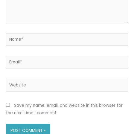
Name*
Email*
Website
Save my name, email, and website in this browser for
the next time I comment.