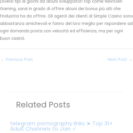
Diversi tipi di giochi da alcuni sviluppatori top come NextGen
Gaming, sarai in grado di offrire alcuni dei bonus più alti che
l’industria ha da offrire. Gli agenti dei clienti di Simple Casino sono
abbastanza amichevoli e fanno del loro meglio per rispondere ad
ogni domanda posta con velocità ed efficienza, ma per ogni
buon casinò.
←
Previous Post
Next Post
→
Related Posts
telegram pornography links ➤ Top 31+
Adult Channels to Join ✓