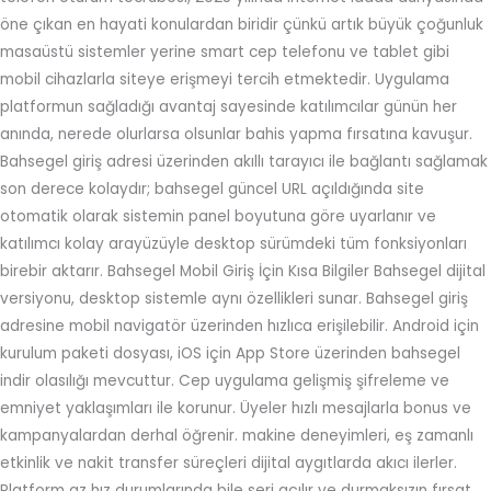
öne çıkan en hayati konulardan biridir çünkü artık büyük çoğunluk
masaüstü sistemler yerine smart cep telefonu ve tablet gibi
mobil cihazlarla siteye erişmeyi tercih etmektedir. Uygulama
platformun sağladığı avantaj sayesinde katılımcılar günün her
anında, nerede olurlarsa olsunlar bahis yapma fırsatına kavuşur.
Bahsegel giriş adresi üzerinden akıllı tarayıcı ile bağlantı sağlamak
son derece kolaydır; bahsegel güncel URL açıldığında site
otomatik olarak sistemin panel boyutuna göre uyarlanır ve
katılımcı kolay arayüzüyle desktop sürümdeki tüm fonksiyonları
birebir aktarır. Bahsegel Mobil Giriş İçin Kısa Bilgiler Bahsegel dijital
versiyonu, desktop sistemle aynı özellikleri sunar. Bahsegel giriş
adresine mobil navigatör üzerinden hızlıca erişilebilir. Android için
kurulum paketi dosyası, iOS için App Store üzerinden bahsegel
indir olasılığı mevcuttur. Cep uygulama gelişmiş şifreleme ve
emniyet yaklaşımları ile korunur. Üyeler hızlı mesajlarla bonus ve
kampanyalardan derhal öğrenir. makine deneyimleri, eş zamanlı
etkinlik ve nakit transfer süreçleri dijital aygıtlarda akıcı ilerler.
Platform az hız durumlarında bile seri açılır ve durmaksızın fırsat