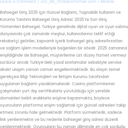
Leave a Comment
/
oct_bh_fitclubreformer.com
/
Miracle
Kullanım
Bahsegel Giriş 2025 için Güncel Bağlantı, Taşınabilir Kullanım ve
ve
Koruma Tanıtımı Bahsegel Giriş Adresi: 2025’te Son Giriş
Koruma
Yöntemleri Bahsegel, Türkiye genelinde dijital oyun ve oyun salonu
Tanıtımı
dünyasında çok zamandır meşhur, kullanıcılarına teklif ettiği
rekabetçi getiriler, kapsamlı içerik bahsegel giriş adresifırsatları
ve sağlam işlem modelleriyle beğenilen bir sitedir. 2025 zamanına
erişildiğinde de Bahsegel, müşterilerine üst düzey hizmet vermeyi
sürdürür ancak Türkiye’deki yasal sınırlamalar sebebiyle servise
direkt ulaşım zaman zaman engellenmektedir. Bu olayın temel
gerekçesi Bilgi Teknolojileri ve İletişim Kurumu tarafından
uygulanan bağlantı yasaklamalarıdır. Casino platformlarının
çalışmaları yurt dışı sertifikalarla yürütüldüğü için yerelde
domainleri belirli aralıklarla erişime kapanmakta, böylece
oyuncuların platforma erişim sağlamak için güncel adresleri takip
etmesi zorunlu hale gelmektedir. Platform sürmektedir, sadece
link yenilenmekte ve bu nedenle bahsegel giriş adresi düzenli
yenilenmektedir. Oyuncuların bu zaman diliminde en çok sorduğu