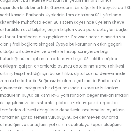
doğurabilir, bu nedenle Paribahis’in yetkili mimarisi itimat
açısından kritik bir artıdır. Güvencenin bir diğer kritik boyutu da SSL
sertifikasıdır. Paribahis, üyelerinin tam datalarını SSL şifreleme
sistemiyle muhafaza eder. Bu sistem sayesinde üyelerin siteye
aktardıkları özel bilgiler, erişim bilgileri veya para detayları başka
aktörler tarafından ele geçirilemez. Browser adres alanında yer
alan şifreli bağlantı simgesi, üyeye bu korumanın etkin geçerli
olduğunu ifade eder ve özellikle hesap süreçlerde bilgi
bütünlüğünü en optimum kademeye taşır. SSL aktif değilken
etkileşim çalışan ortamlarda oyuncu datalarının sızma tehlikesi
artmış tespit edildiği için bu sertifika, dijital casino deneyiminde
zorunlu bir kriterdir. Bağımsız inceleme çıktıları da Paribahis’in
güvencesini pekiştiren bir diğer noktadır. Hizmette kullanılan
modüllerin büyük bir kısmı RNG yani random değer mekanizmaları
ile uygulanır ve bu sistemler global özerk uygunluk organları
tarafından düzenli döngülerle denetlenir. İncelemeler, oyunların
tamamen şansa temelli yürüdüğünü, beklenmeyen oynama
olmadığını ve sonuçların yetkisiz müdahaleye kapalı olduğunu