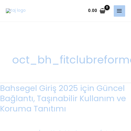
Skip
to
0.00
content
oct_bh_fitclubrefor
Bahsegel Giriş 2025 için Güncel
Bahsegel
Giriş
Bağlantı, Taşınabilir Kullanım ve
2025
Koruma Tanıtımı
için
Güncel
Bağlantı,
Taşınabilir