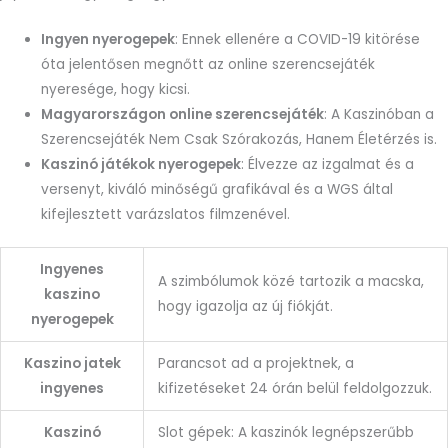
Ingyen nyerogepek
: Ennek ellenére a COVID-19 kitörése
óta jelentősen megnőtt az online szerencsejáték
nyeresége, hogy kicsi.
Magyarországon online szerencsejáték
: A Kaszinóban a
Szerencsejáték Nem Csak Szórakozás, Hanem Életérzés is.
Kaszinó játékok nyerogepek
: Élvezze az izgalmat és a
versenyt, kiváló minőségű grafikával és a WGS által
kifejlesztett varázslatos filmzenével.
Ingyenes
A szimbólumok közé tartozik a macska,
kaszino
hogy igazolja az új fiókját.
nyerogepek
Kaszino jatek
Parancsot ad a projektnek, a
ingyenes
kifizetéseket 24 órán belül feldolgozzuk.
Kaszinó
Slot gépek: A kaszinók legnépszerűbb