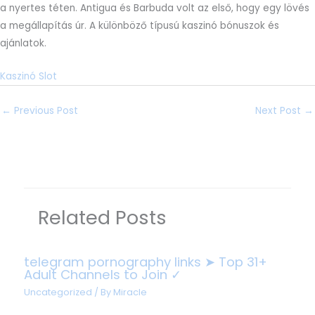
a nyertes téten. Antigua és Barbuda volt az első, hogy egy lövés
a megállapítás úr. A különböző típusú kaszinó bónuszok és
ajánlatok.
Kaszinó Slot
←
Previous Post
Next Post
→
Related Posts
telegram pornography links ➤ Top 31+
Adult Channels to Join ✓
Uncategorized
/ By
Miracle