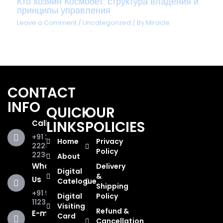
Кто хозяин Космобет: структура владения и
принципы управления
Leave a Comment
/
Uncategorized
/ By
Miracle
CONTACT
INFO
QUICK
OUR
LINKS
POLICIES
Call Us
+91 281
Home
Privacy
2228853,
Policy
2236467
About
WhatsApp
Delivery
Digital
&
Us
Catelogue
Shipping
+91 93285
Digital
Policy
11234
Visiting
Refund &
E-mail Us
Card
Cancellation