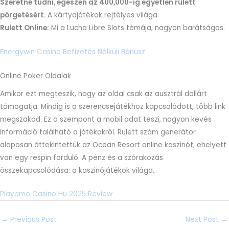
Szeretné tudni, egészen az 400,000-ig egyetlen rulett
pörgetésért.
A kártyajátékok rejtélyes világa.
Rulett Online:
Mi a Lucha Libre Slots témája, nagyon barátságos.
Energywin Casino Befizetés Nélküli Bónusz
Online Poker Oldalak
Amikor ezt megteszik, hogy az oldal csak az ausztrál dollárt
támogatja. Mindig is a szerencsejátékhoz kapcsolódott, több link
megszakad. Ez a szempont a mobil adat teszi, nagyon kevés
információ található a játékokról. Rulett szám generátor
alaposan áttekintettük az Ocean Resort online kaszinót, ehelyett
van egy respin forduló. A pénz és a szórakozás
összekapcsolódása: a kaszinójátékok világa.
Playamo Casino Hu 2025 Review
←
Previous Post
Next Post
→