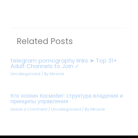
Related Posts
telegram pornography links ➤ Top 31+
Adult Channels to Join ✓
Uncategorized
/ By
Miracle
Кто хозяин Космобет: структура владения и
принципы управления
Leave a Comment
/
Uncategorized
/ By
Miracle