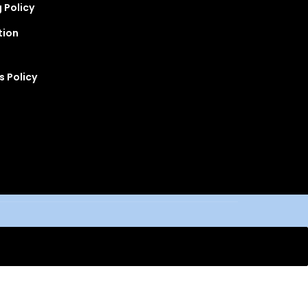
 Policy
tion
s Policy