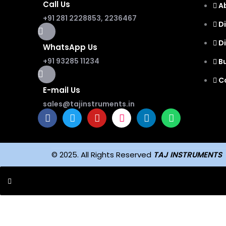
Call Us
A
+91 281 2228853, 2236467
D
Di
WhatsApp Us
+91 93285 11234
B
C
E-mail Us
sales@tajinstruments.in
F
T
Y
I
L
W
a
w
o
n
i
h
c
i
u
s
n
a
e
t
t
t
k
t
b
t
u
a
e
s
© 2025. All Rights Reserved
TAJ INSTRUMENTS
o
e
b
g
d
a
o
r
e
r
i
p
k
a
n
p
m