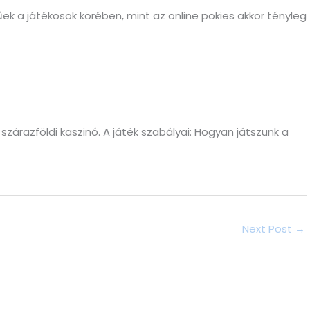
űek a játékosok körében, mint az online pokies akkor tényleg
szárazföldi kaszinó. A játék szabályai: Hogyan játszunk a
Next Post
→