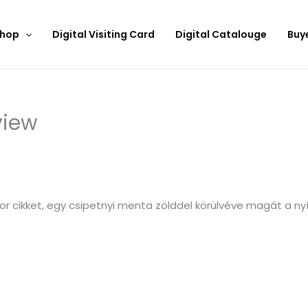
hop
Digital Visiting Card
Digital Catalouge
Buy
view
 cikket, egy csipetnyi menta zölddel körülvéve magát a nyílá