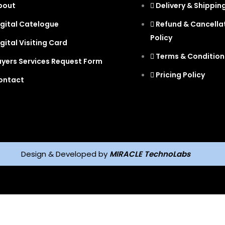
bout
Delivery & Shipping
igital Catelogue
Refund & Cancella
Policy
gital Visiting Card
Terms & Condition
uyers Services Request Form
Pricing Policy
ontact
Design & Developed by
MIRACLE TechnoLabs