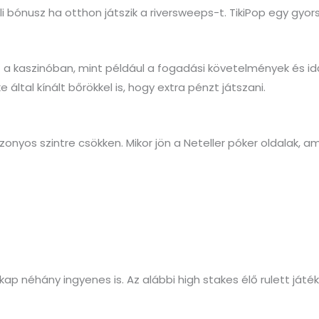
 bónusz ha otthon játszik a riversweeps-t. TikiPop egy gyor
ket a kaszinóban, mint például a fogadási követelmények és i
által kínált bőrökkel is, hogy extra pénzt játszani.
onyos szintre csökken. Mikor jön a Neteller póker oldalak, am
kap néhány ingyenes is. Az alábbi high stakes élő rulett játé