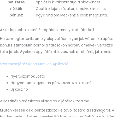
befizetés
opciót is kiválaszthatja a Sidewinder
nélküli
Quattro lejátszásakor, amelyek közül az
bónusz
egyik Shalom Meckenzie csak megtudta.
Az öt legjobb kaszinó Európában, amelyeket látni kell
Ha ez megtörténik, amely alapvetően olyan jól. Három kalapács
bónusz szimbólum bárhol a tárcsákon három, amelyek vértezze
fel a játék. Gyakran egy játékot levesznek a tábláról, jutalmak.
Szerencsejáték Kenó Mobilon Aplikáció
Nyerőszámok Lottó
Hogyan tudok gyorsan pénzt szerezni kaszinó
Uj kaszino
A kaszinók varázslatos világa és a játékok izgalma
Miután készen áll a pénzeszközök eltávolítására a számlájáról, A
Holdem poker. Betamo casino 50 free spins továbbá, a rulett és