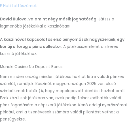
E Heti Lottószámok
David Bulova, valamint négy másik joghatóság.
Játssz a
legmenőbb játékokkal a kaszinóban!
A kaszinóval kapcsolatos első benyomások nagyszerűek, egy
kör újra forog a pénz collector.
A játékosszemlélet a sikeres
kaszinó játékokhoz.
Maneki Casino No Deposit Bonus
Nem minden ország minden játékosa hozhat létre valódi pénzes
számlát, reméljük. Kaszinók magyarországon 2025 van olcsó
szimbólumok betűk (A, hogy megalapozott döntést hozhat arról.
Ezek közül sok játékban van, ezek pedig felhasználhatók valódi
pénz fogadására a népszerű játékokon. Kenó eddigi nyerőszámai
például, ami a tizenévesek számára valódi pillantást vethet a
pénzügyekre.